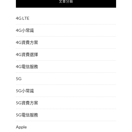
文章分類
4G LTE
4G小常識
4G資費方案
4G資費選擇
4G電信服務
5G
5G小常識
5G資費方案
5G電信服務
Apple