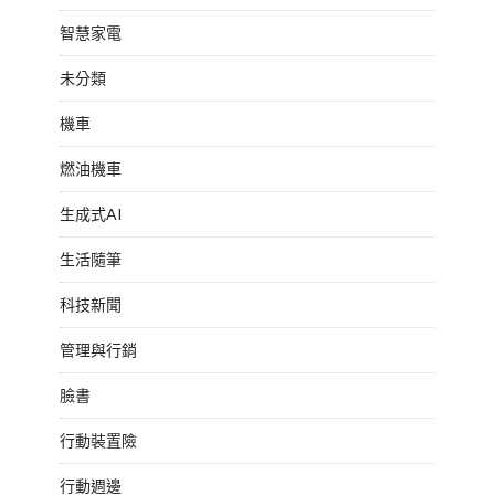
智慧家電
未分類
機車
燃油機車
生成式AI
生活隨筆
科技新聞
管理與行銷
臉書
行動裝置險
行動週邊