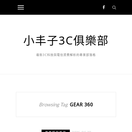
小丰子3C俱樂部
最新3C科技與電信資費解析的專業部落格
Browsing Tag
GEAR 360