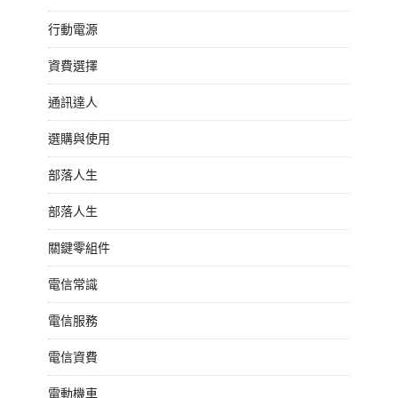
行動電源
資費選擇
通訊達人
選購與使用
部落人生
部落人生
關鍵零組件
電信常識
電信服務
電信資費
電動機車