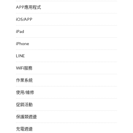
APP應用程式
iOS/APP
iPad
iPhone
LINE
WiFi服務
作業系統
使用/維修
促銷活動
保護類週邊
充電週邊