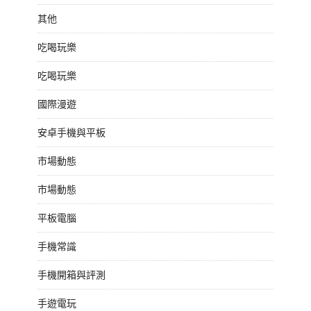
其他
吃喝玩樂
吃喝玩樂
國際漫遊
安卓手機與平板
市場動態
市場動態
平板電腦
手機常識
手機開箱與評測
手遊電玩