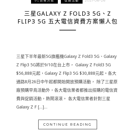
2021-08-26
5G資費方案
促銷活動
三星GALAXY Z FOLD3 5G、Z
FLIP3 5G 五大電信資費方案懶人包
三星下半年最新5G旗艦機Galaxy Z Fold3 5G、Galaxy
Z Flip3 5G將於9/10在台上市， Galaxy Z Fold3 5G
$56,888元起，Galaxy Z Flip3 5G $30,888元起。各大
通路8月26日中午起都開始開放預購活動， 除了三星原
廠預購早鳥活動外，各大電信業者都推出搭購的電信資
費與促銷活動，熱鬧滾滾。 各大電信業者針對三星
Galaxy Z F […]…
CONTINUE READING