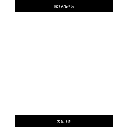
優質廣告推薦
文章分類