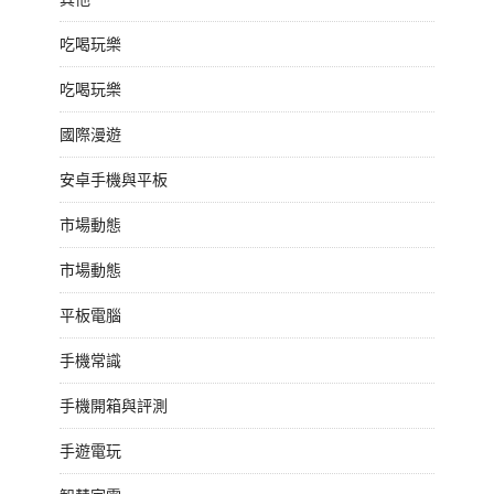
吃喝玩樂
吃喝玩樂
國際漫遊
安卓手機與平板
市場動態
市場動態
平板電腦
手機常識
手機開箱與評測
手遊電玩