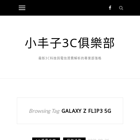
小丰子3C俱樂部
最新3C科技與電信資費解析的專業部落格
Browsing Tag
GALAXY Z FLIP3 5G