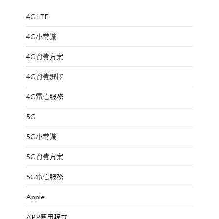
4G LTE
4G小常識
4G資費方案
4G資費選擇
4G電信服務
5G
5G小常識
5G資費方案
5G電信服務
Apple
APP應用程式