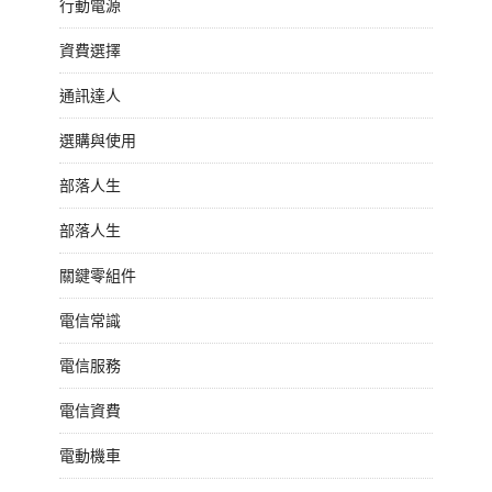
行動電源
資費選擇
通訊達人
選購與使用
部落人生
部落人生
關鍵零組件
電信常識
電信服務
電信資費
電動機車