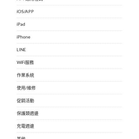
iOS/APP
iPad
iPhone
LINE
WiFi服務
作業系統
使用/維修
促銷活動
保護類週邊
充電週邊
其他