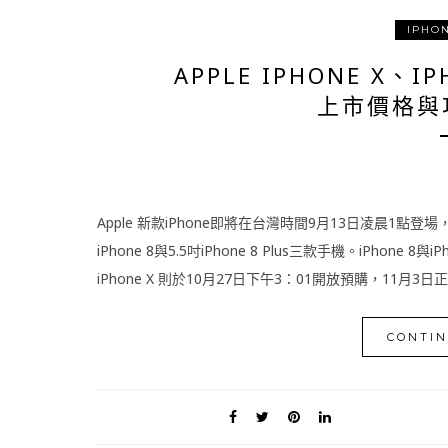
IPHO
APPLE IPHONE X、IP
上市價格與
Apple 新款iPhone即將在台灣時間9月13日凌晨1點登場，
iPhone 8與5.5吋iPhone 8 Plus三款手機。iPhone
iPhone X 則於10月27日下午3：01開放預購，11月3日正式開
CONTIN