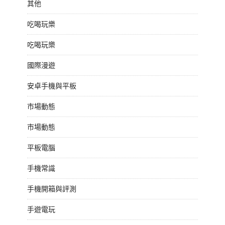
其他
吃喝玩樂
吃喝玩樂
國際漫遊
安卓手機與平板
市場動態
市場動態
平板電腦
手機常識
手機開箱與評測
手遊電玩