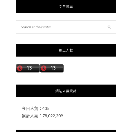
文章搜尋
線上人數
網站人氣統計
今日人氣：
435
累計人氣：
78,022,209