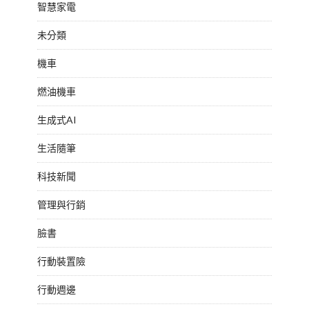
智慧家電
未分類
機車
燃油機車
生成式AI
生活隨筆
科技新聞
管理與行銷
臉書
行動裝置險
行動週邊