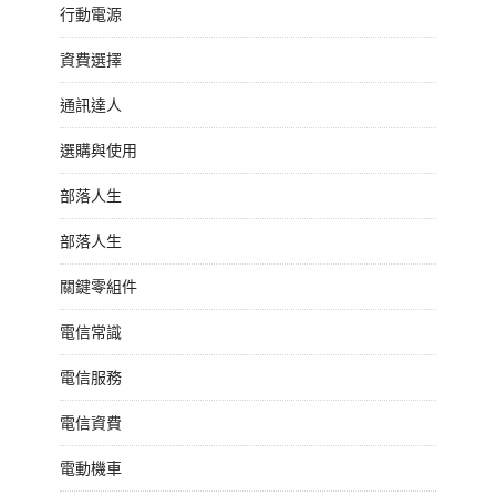
行動電源
資費選擇
通訊達人
選購與使用
部落人生
部落人生
關鍵零組件
電信常識
電信服務
電信資費
電動機車