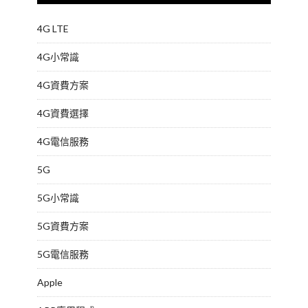
4G LTE
4G小常識
4G資費方案
4G資費選擇
4G電信服務
5G
5G小常識
5G資費方案
5G電信服務
Apple