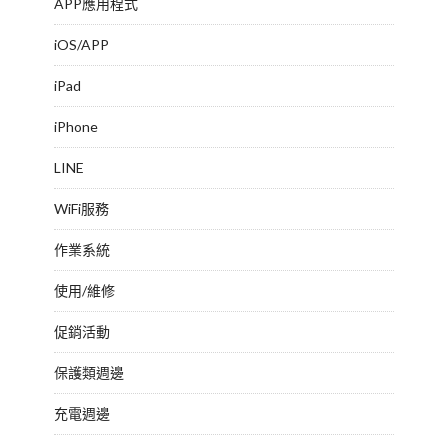
APP應用程式
iOS/APP
iPad
iPhone
LINE
WiFi服務
作業系統
使用/維修
促銷活動
保護類週邊
充電週邊