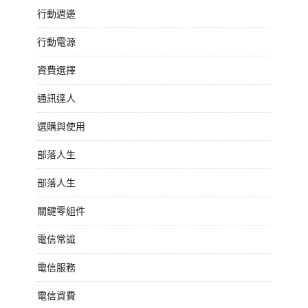
行動週邊
行動電源
資費選擇
通訊達人
選購與使用
部落人生
部落人生
關鍵零組件
電信常識
電信服務
電信資費