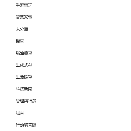
手遊電玩
智慧家電
未分類
機車
燃油機車
生成式AI
生活隨筆
科技新聞
管理與行銷
臉書
行動裝置險