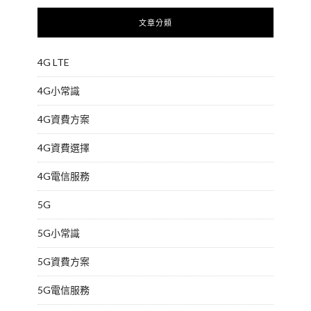
文章分類
4G LTE
4G小常識
4G資費方案
4G資費選擇
4G電信服務
5G
5G小常識
5G資費方案
5G電信服務