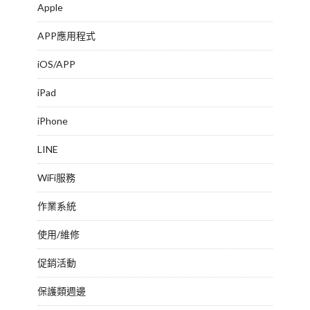
Apple
APP應用程式
iOS/APP
iPad
iPhone
LINE
WiFi服務
作業系統
使用/維修
促銷活動
保護類週邊