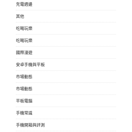
充電週邊
其他
吃喝玩樂
吃喝玩樂
國際漫遊
安卓手機與平板
市場動態
市場動態
平板電腦
手機常識
手機開箱與評測