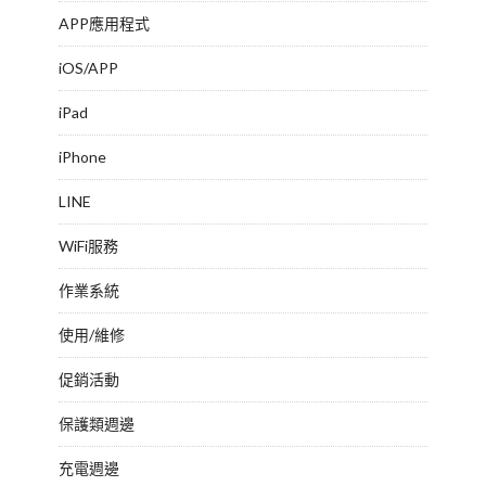
APP應用程式
iOS/APP
iPad
iPhone
LINE
WiFi服務
作業系統
使用/維修
促銷活動
保護類週邊
充電週邊