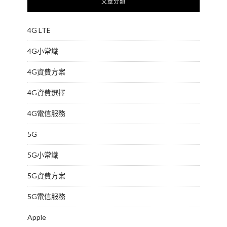
文章分類
4G LTE
4G小常識
4G資費方案
4G資費選擇
4G電信服務
5G
5G小常識
5G資費方案
5G電信服務
Apple