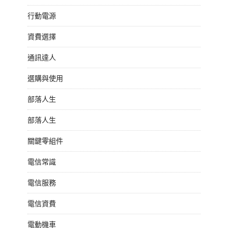
行動電源
資費選擇
通訊達人
選購與使用
部落人生
部落人生
關鍵零組件
電信常識
電信服務
電信資費
電動機車