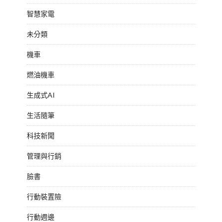
智慧家電
未分類
機車
燃油機車
生成式AI
生活隨筆
科技新聞
管理與行銷
臉書
行動裝置險
行動週邊