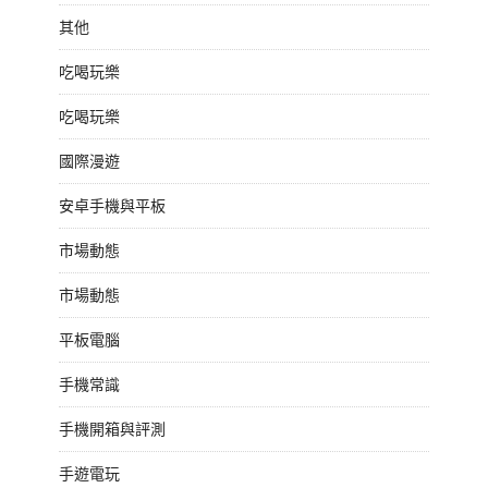
其他
吃喝玩樂
吃喝玩樂
國際漫遊
安卓手機與平板
市場動態
市場動態
平板電腦
手機常識
手機開箱與評測
手遊電玩