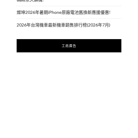
燦坤2026年暑期iPhone原廠電池舊換新應援優惠!
2026年台灣機車最新機車銷售排行榜(2026年7月)
工商廣告