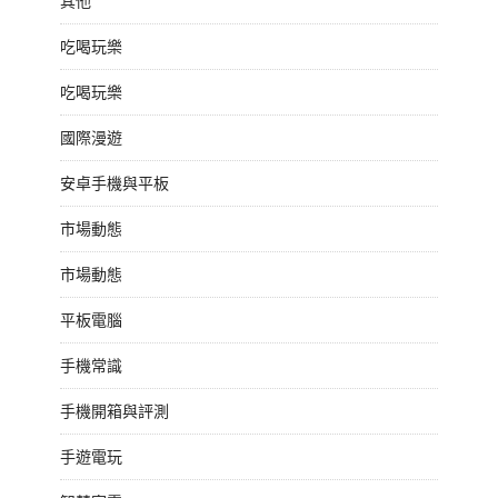
其他
吃喝玩樂
吃喝玩樂
國際漫遊
安卓手機與平板
市場動態
市場動態
平板電腦
手機常識
手機開箱與評測
手遊電玩