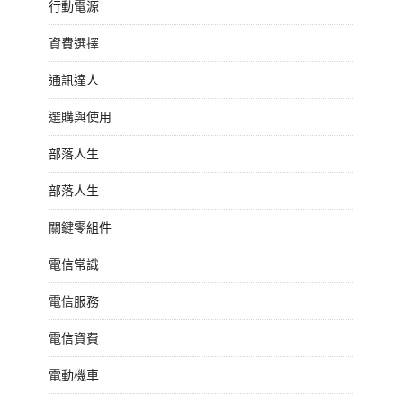
行動電源
資費選擇
通訊達人
選購與使用
部落人生
部落人生
關鍵零組件
電信常識
電信服務
電信資費
電動機車