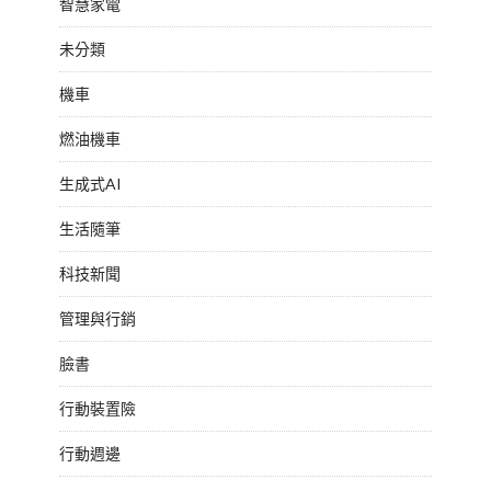
智慧家電
未分類
機車
燃油機車
生成式AI
生活隨筆
科技新聞
管理與行銷
臉書
行動裝置險
行動週邊