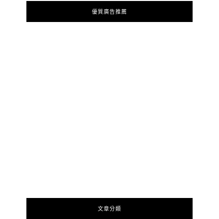
優質廣告推薦
文章分類