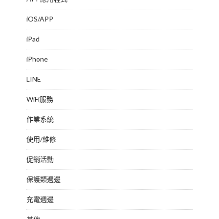
iOS/APP
iPad
iPhone
LINE
WiFi服務
作業系統
使用/維修
促銷活動
保護類週邊
充電週邊