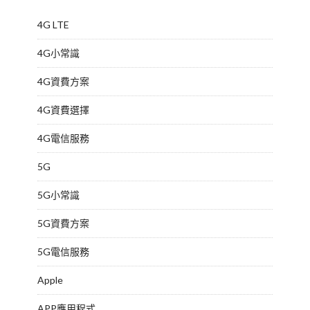
4G LTE
4G小常識
4G資費方案
4G資費選擇
4G電信服務
5G
5G小常識
5G資費方案
5G電信服務
Apple
APP應用程式