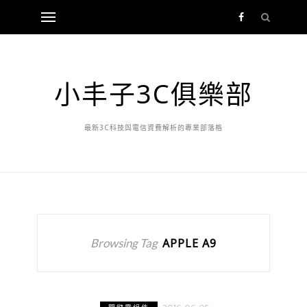
小丰子3C俱樂部
最新3C科技與電信資費解析的專業部落格
Browsing Tag
APPLE A9