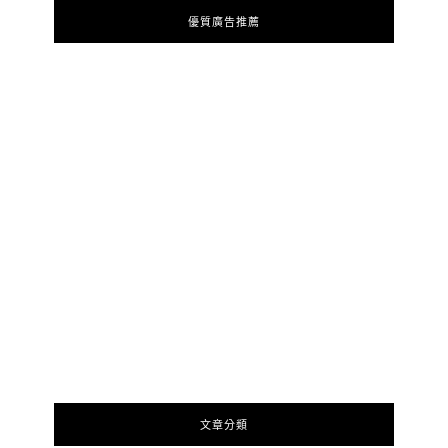
優質廣告推薦
文章分類