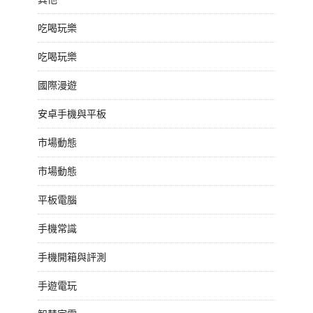
吃喝玩樂
吃喝玩樂
國際漫遊
安卓手機與平板
市場動態
市場動態
平板電腦
手機常識
手機開箱與評測
手遊電玩