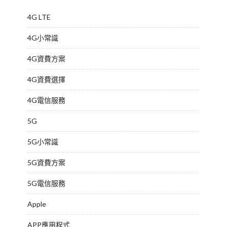
4G LTE
4G小常識
4G資費方案
4G資費選擇
4G電信服務
5G
5G小常識
5G資費方案
5G電信服務
Apple
APP應用程式