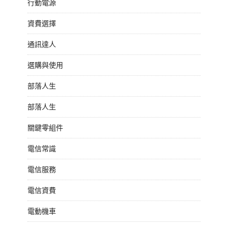
行動電源
資費選擇
通訊達人
選購與使用
部落人生
部落人生
關鍵零組件
電信常識
電信服務
電信資費
電動機車