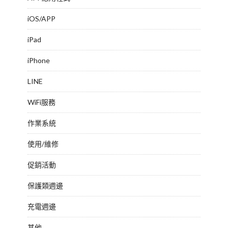
iOS/APP
iPad
iPhone
LINE
WiFi服務
作業系統
使用/維修
促銷活動
保護類週邊
充電週邊
其他