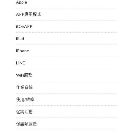
Apple
APP應用程式
iOS/APP
iPad
iPhone
LINE
WiFi服務
作業系統
使用/維修
促銷活動
保護類週邊