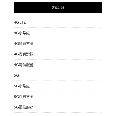
文章分類
4G LTE
4G小常識
4G資費方案
4G資費選擇
4G電信服務
5G
5G小常識
5G資費方案
5G電信服務