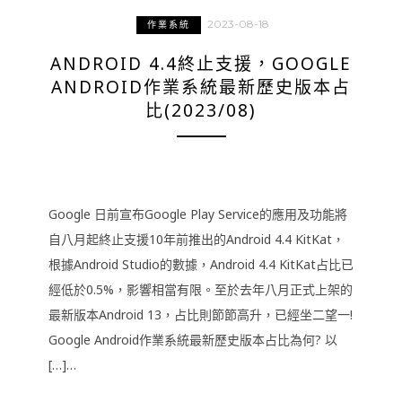
2023-08-18
作業系統
ANDROID 4.4終止支援，GOOGLE
ANDROID作業系統最新歷史版本占
比(2023/08)
Google 日前宣布Google Play Service的應用及功能將
自八月起終止支援10年前推出的Android 4.4 KitKat，
根據Android Studio的數據，Android 4.4 KitKat占比已
經低於0.5%，影響相當有限。至於去年八月正式上架的
最新版本Android 13，占比則節節高升，已經坐二望一!
Google Android作業系統最新歷史版本占比為何? 以
[…]…