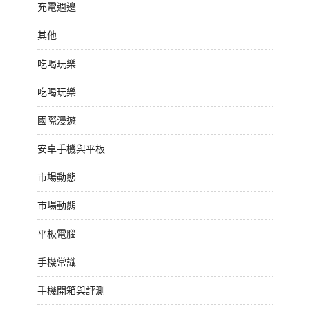
充電週邊
其他
吃喝玩樂
吃喝玩樂
國際漫遊
安卓手機與平板
市場動態
市場動態
平板電腦
手機常識
手機開箱與評測