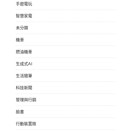
手遊電玩
智慧家電
未分類
機車
燃油機車
生成式AI
生活隨筆
科技新聞
管理與行銷
臉書
行動裝置險