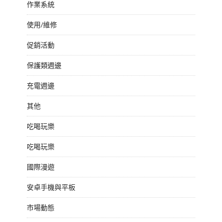
作業系統
使用/維修
促銷活動
保護類週邊
充電週邊
其他
吃喝玩樂
吃喝玩樂
國際漫遊
安卓手機與平板
市場動態