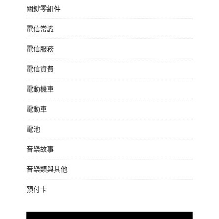
關鍵零組件
電信常識
電信服務
電信資費
電動機車
電動車
電池
音樂故事
音樂類與其他
預付卡