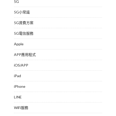
5G
5G小常識
5G資費方案
5G電信服務
Apple
APP應用程式
iOS/APP
iPad
iPhone
LINE
WiFi服務