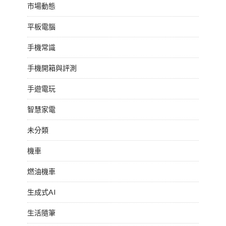
市場動態
平板電腦
手機常識
手機開箱與評測
手遊電玩
智慧家電
未分類
機車
燃油機車
生成式AI
生活隨筆