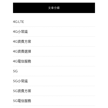
文章分類
4G LTE
4G小常識
4G資費方案
4G資費選擇
4G電信服務
5G
5G小常識
5G資費方案
5G電信服務