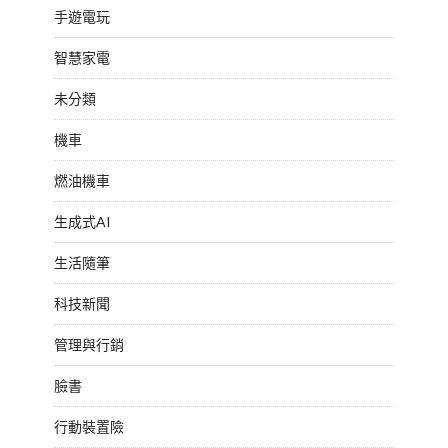
手遊電玩
智慧家電
未分類
機車
燃油機車
生成式AI
生活隨筆
科技新聞
管理與行銷
臉書
行動裝置險