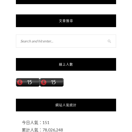
文章搜尋
線上人數
網站人氣統計
今日人氣：
151
累計人氣：
78,026,248