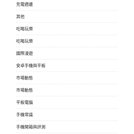
充電週邊
其他
吃喝玩樂
吃喝玩樂
國際漫遊
安卓手機與平板
市場動態
市場動態
平板電腦
手機常識
手機開箱與評測