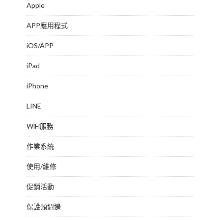
Apple
APP應用程式
iOS/APP
iPad
iPhone
LINE
WiFi服務
作業系統
使用/維修
促銷活動
保護類週邊