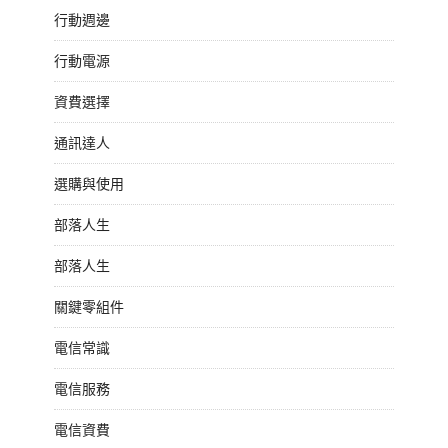
行動週邊
行動電源
資費選擇
通訊達人
選購與使用
部落人生
部落人生
關鍵零組件
電信常識
電信服務
電信資費