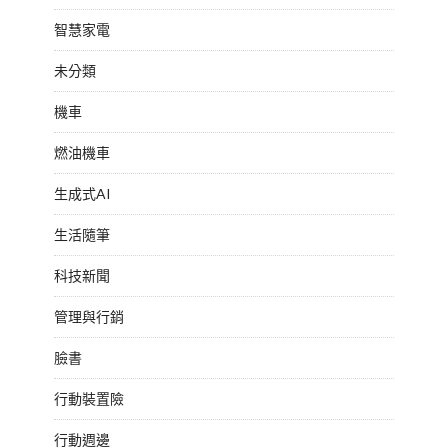
智慧家電
未分類
機車
燃油機車
生成式AI
生活隨筆
科技新聞
管理與行銷
臉書
行動裝置險
行動週邊