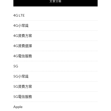
文章分類
4G LTE
4G小常識
4G資費方案
4G資費選擇
4G電信服務
5G
5G小常識
5G資費方案
5G電信服務
Apple