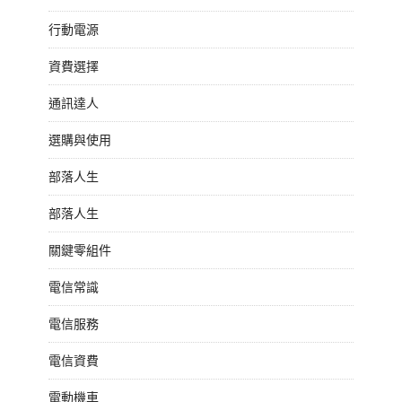
行動電源
資費選擇
通訊達人
選購與使用
部落人生
部落人生
關鍵零組件
電信常識
電信服務
電信資費
電動機車