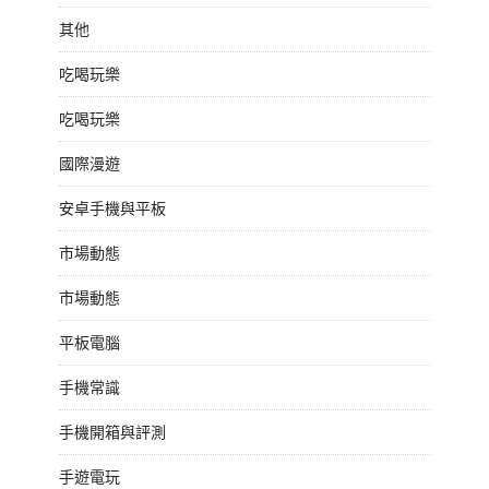
其他
吃喝玩樂
吃喝玩樂
國際漫遊
安卓手機與平板
市場動態
市場動態
平板電腦
手機常識
手機開箱與評測
手遊電玩