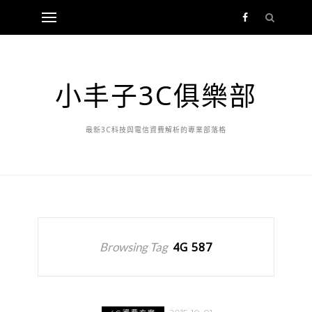
小丰子3C俱樂部
最新3C科技與電信資費解析的專業部落格
Browsing Tag
4G 587