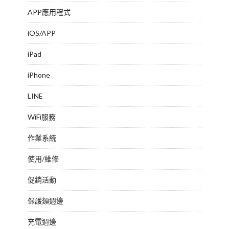
APP應用程式
iOS/APP
iPad
iPhone
LINE
WiFi服務
作業系統
使用/維修
促銷活動
保護類週邊
充電週邊