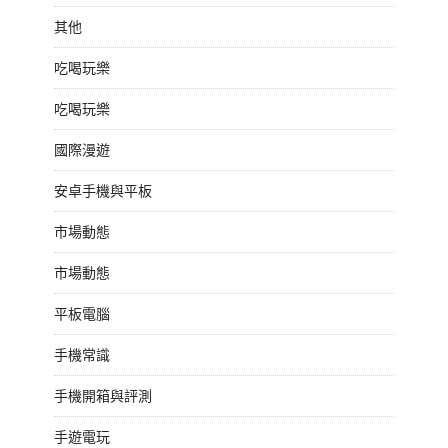
其他
吃喝玩樂
吃喝玩樂
國際漫遊
安卓手機與平板
市場動態
市場動態
平板電腦
手機常識
手機開箱與評測
手遊電玩