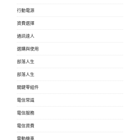
行動電源
資費選擇
通訊達人
選購與使用
部落人生
部落人生
關鍵零組件
電信常識
電信服務
電信資費
電動機車