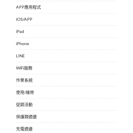
APP應用程式
iOS/APP
iPad
iPhone
LINE
WiFi服務
作業系統
使用/維修
促銷活動
保護類週邊
充電週邊