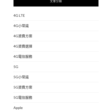
文章分類
4G LTE
4G小常識
4G資費方案
4G資費選擇
4G電信服務
5G
5G小常識
5G資費方案
5G電信服務
Apple