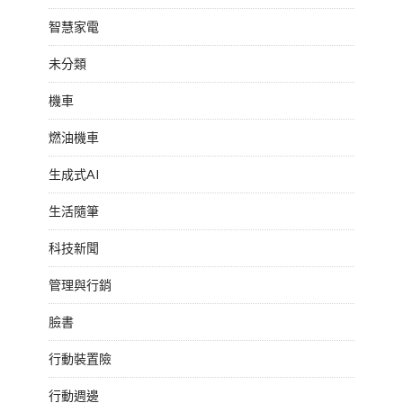
智慧家電
未分類
機車
燃油機車
生成式AI
生活隨筆
科技新聞
管理與行銷
臉書
行動裝置險
行動週邊