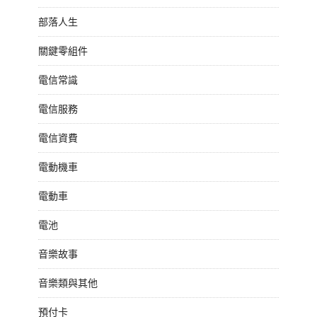
部落人生
關鍵零組件
電信常識
電信服務
電信資費
電動機車
電動車
電池
音樂故事
音樂類與其他
預付卡