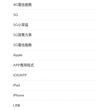
4G電信服務
5G
5G小常識
5G資費方案
5G電信服務
Apple
APP應用程式
iOS/APP
iPad
iPhone
LINE