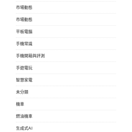
市場動態
市場動態
平板電腦
手機常識
手機開箱與評測
手遊電玩
智慧家電
未分類
機車
燃油機車
生成式AI