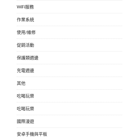
WiFi服務
作業系統
使用/維修
促銷活動
保護類週邊
充電週邊
其他
吃喝玩樂
吃喝玩樂
國際漫遊
安卓手機與平板