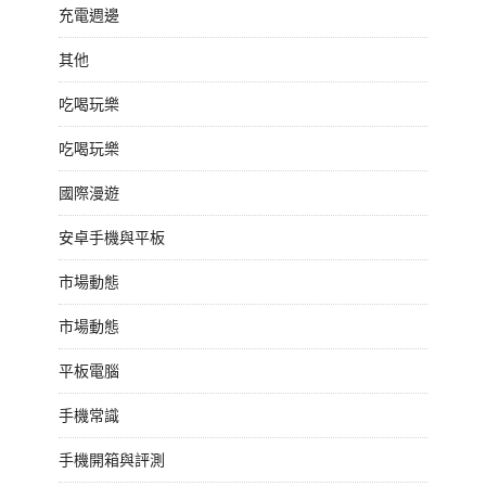
充電週邊
其他
吃喝玩樂
吃喝玩樂
國際漫遊
安卓手機與平板
市場動態
市場動態
平板電腦
手機常識
手機開箱與評測