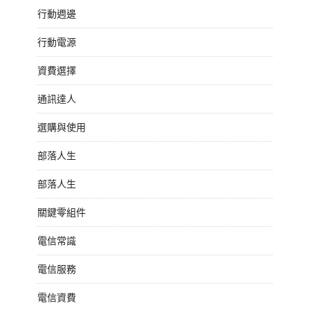
行動週邊
行動電源
資費選擇
通訊達人
選購與使用
部落人生
部落人生
關鍵零組件
電信常識
電信服務
電信資費