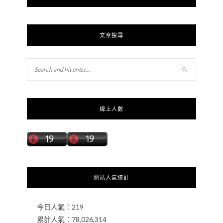
文章搜尋
線上人數
網站人氣統計
今日人氣：
219
累計人氣：
78,026,314