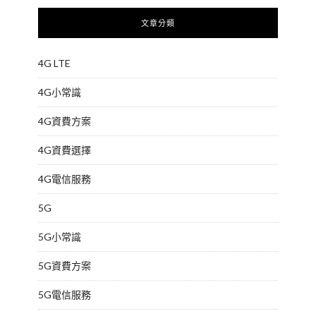
文章分類
4G LTE
4G小常識
4G資費方案
4G資費選擇
4G電信服務
5G
5G小常識
5G資費方案
5G電信服務