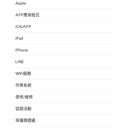
Apple
APP應用程式
iOS/APP
iPad
iPhone
LINE
WiFi服務
作業系統
使用/維修
促銷活動
保護類週邊