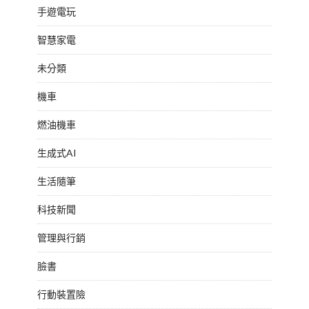
手遊電玩
智慧家電
未分類
機車
燃油機車
生成式AI
生活隨筆
科技新聞
管理與行銷
臉書
行動裝置險