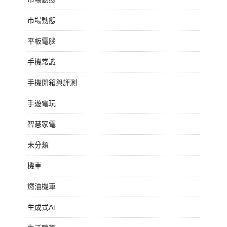
市場動態
平板電腦
手機常識
手機開箱與評測
手遊電玩
智慧家電
未分類
機車
燃油機車
生成式AI