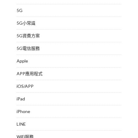
5G
5G小常識
5G資費方案
5G電信服務
Apple
APP應用程式
iOS/APP
iPad
iPhone
LINE
WiFi服務