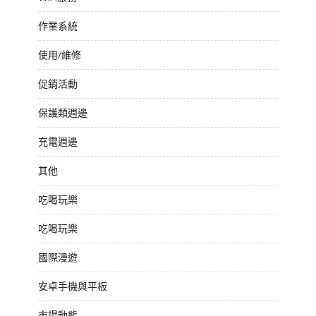
作業系統
使用/維修
促銷活動
保護類週邊
充電週邊
其他
吃喝玩樂
吃喝玩樂
國際漫遊
安卓手機與平板
市場動態