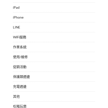
iPad
iPhone
LINE
WiFi服務
作業系統
使用/維修
促銷活動
保護類週邊
充電週邊
其他
吃喝玩樂