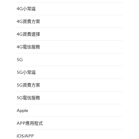
4G小常識
4G資費方案
4G資費選擇
4G電信服務
5G
5G小常識
5G資費方案
5G電信服務
Apple
APP應用程式
iOS/APP