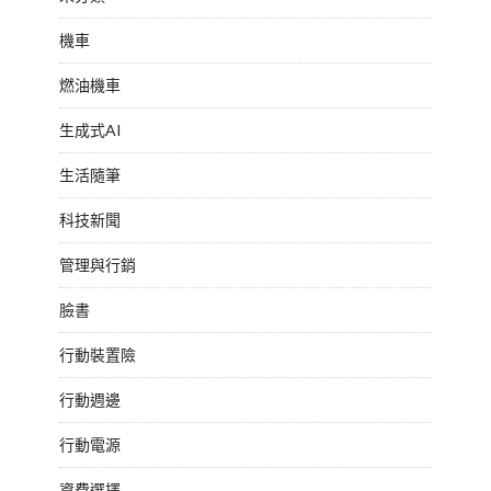
機車
燃油機車
生成式AI
生活隨筆
科技新聞
管理與行銷
臉書
行動裝置險
行動週邊
行動電源
資費選擇