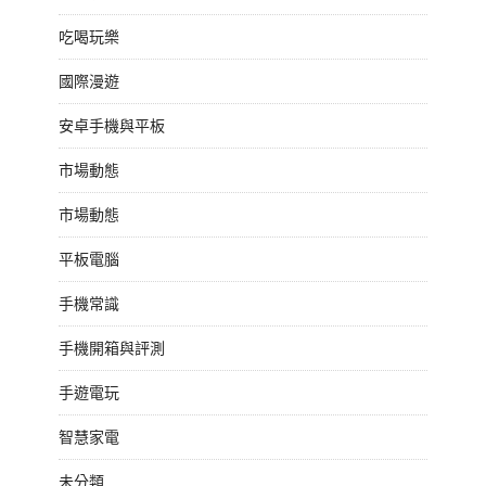
吃喝玩樂
國際漫遊
安卓手機與平板
市場動態
市場動態
平板電腦
手機常識
手機開箱與評測
手遊電玩
智慧家電
未分類