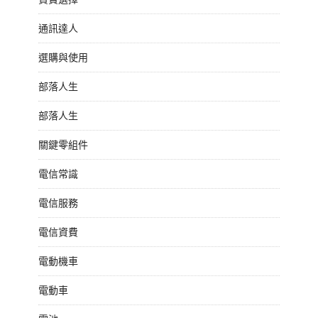
通訊達人
選購與使用
部落人生
部落人生
關鍵零組件
電信常識
電信服務
電信資費
電動機車
電動車