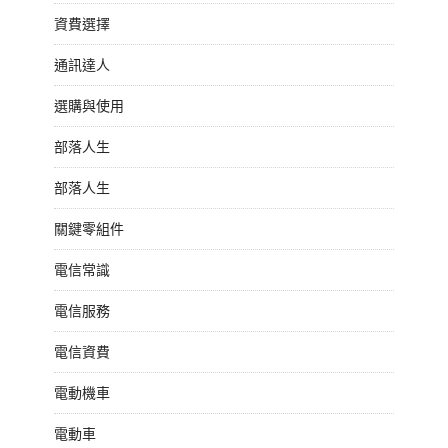
資費選擇
通訊達人
選購與使用
部落人生
部落人生
關鍵零組件
電信常識
電信服務
電信資費
電動機車
電動車