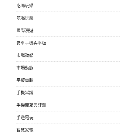
吃喝玩樂
吃喝玩樂
國際漫遊
安卓手機與平板
市場動態
市場動態
平板電腦
手機常識
手機開箱與評測
手遊電玩
智慧家電