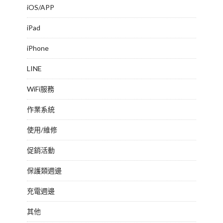
iOS/APP
iPad
iPhone
LINE
WiFi服務
作業系統
使用/維修
促銷活動
保護類週邊
充電週邊
其他