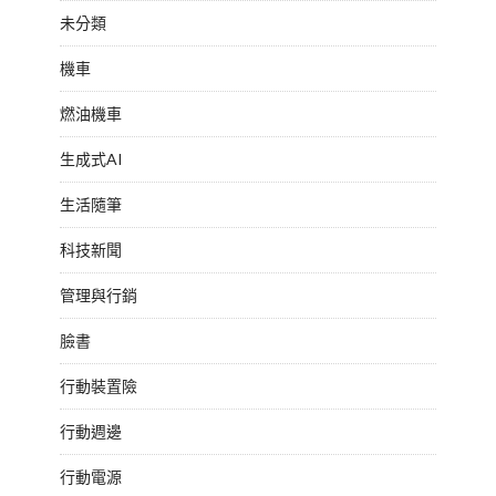
未分類
機車
燃油機車
生成式AI
生活隨筆
科技新聞
管理與行銷
臉書
行動裝置險
行動週邊
行動電源