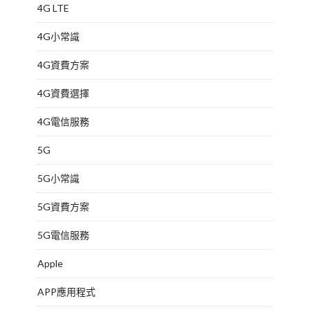
4G LTE
4G小常識
4G資費方案
4G資費選擇
4G電信服務
5G
5G小常識
5G資費方案
5G電信服務
Apple
APP應用程式