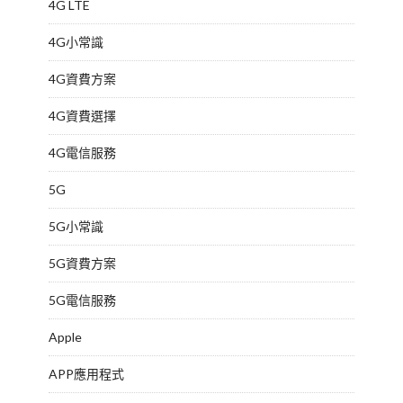
4G LTE
4G小常識
4G資費方案
4G資費選擇
4G電信服務
5G
5G小常識
5G資費方案
5G電信服務
Apple
APP應用程式