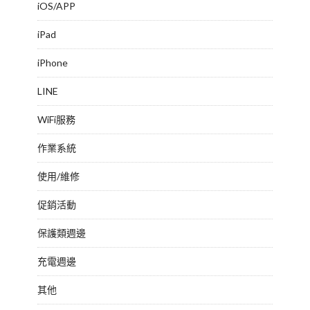
iOS/APP
iPad
iPhone
LINE
WiFi服務
作業系統
使用/維修
促銷活動
保護類週邊
充電週邊
其他