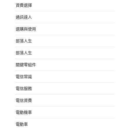
資費選擇
通訊達人
選購與使用
部落人生
部落人生
關鍵零組件
電信常識
電信服務
電信資費
電動機車
電動車