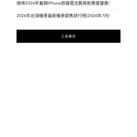
燦坤2026年暑期iPhone原廠電池舊換新應援優惠!
2026年台灣機車最新機車銷售排行榜(2026年7月)
工商廣告