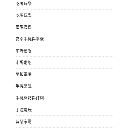
吃喝玩樂
吃喝玩樂
國際漫遊
安卓手機與平板
市場動態
市場動態
平板電腦
手機常識
手機開箱與評測
手遊電玩
智慧家電