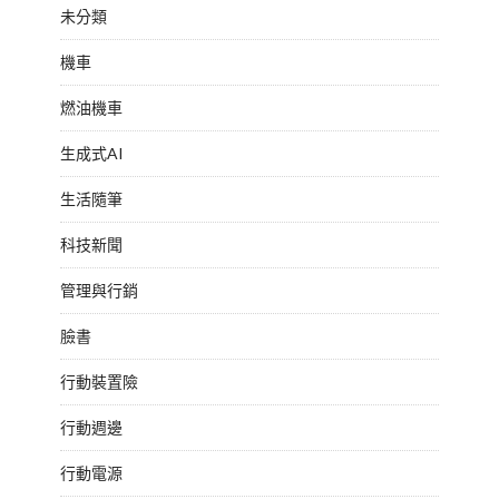
未分類
機車
燃油機車
生成式AI
生活隨筆
科技新聞
管理與行銷
臉書
行動裝置險
行動週邊
行動電源