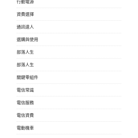
行動電源
資費選擇
通訊達人
選購與使用
部落人生
部落人生
關鍵零組件
電信常識
電信服務
電信資費
電動機車