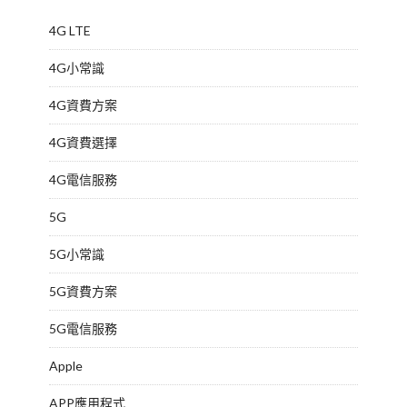
4G LTE
4G小常識
4G資費方案
4G資費選擇
4G電信服務
5G
5G小常識
5G資費方案
5G電信服務
Apple
APP應用程式