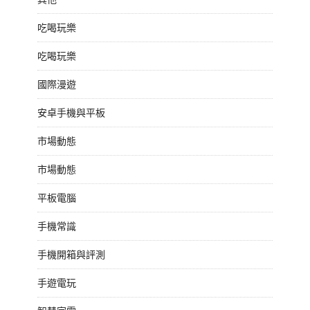
吃喝玩樂
吃喝玩樂
國際漫遊
安卓手機與平板
市場動態
市場動態
平板電腦
手機常識
手機開箱與評測
手遊電玩