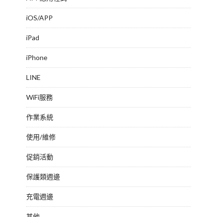
iOS/APP
iPad
iPhone
LINE
WiFi服務
作業系統
使用/維修
促銷活動
保護類週邊
充電週邊
其他