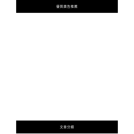
優質廣告推薦
文章分類