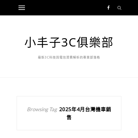
小丰子3C俱樂部
最新3C科技與電信資費解析的專業部落格
Browsing Tag
2025年4月台灣機車銷
售