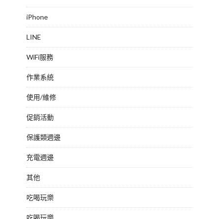
iPhone
LINE
WiFi服務
作業系統
使用/維修
促銷活動
保護類週邊
充電週邊
其他
吃喝玩樂
吃喝玩樂