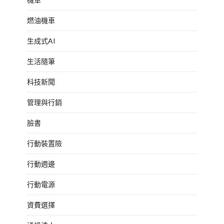
燃油機車
生成式AI
生活隨筆
科技新聞
管理與行銷
臉書
行動裝置險
行動週邊
行動電源
資費選擇