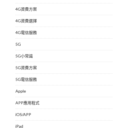
4G資費方案
4G資費選擇
4G電信服務
5G
5G小常識
5G資費方案
5G電信服務
Apple
APP應用程式
iOS/APP
iPad