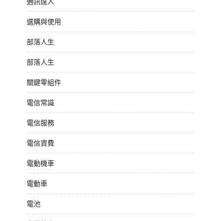
通訊達人
選購與使用
部落人生
部落人生
關鍵零組件
電信常識
電信服務
電信資費
電動機車
電動車
電池