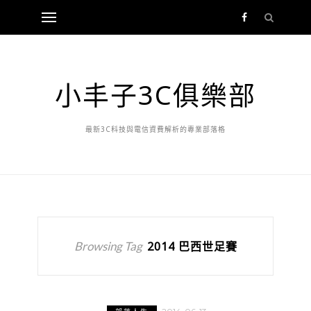
小丰子3C俱樂部
最新3C科技與電信資費解析的專業部落格
Browsing Tag
2014 巴西世足賽