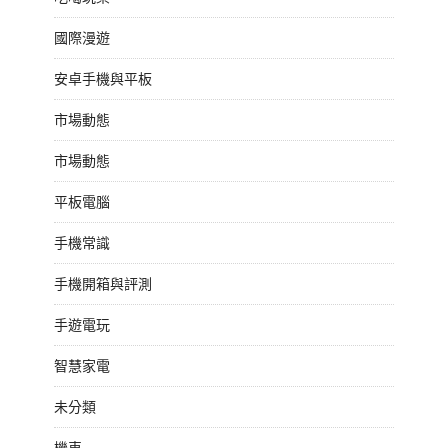
國際漫遊
安卓手機與平板
市場動態
市場動態
平板電腦
手機常識
手機開箱與評測
手遊電玩
智慧家電
未分類
機車