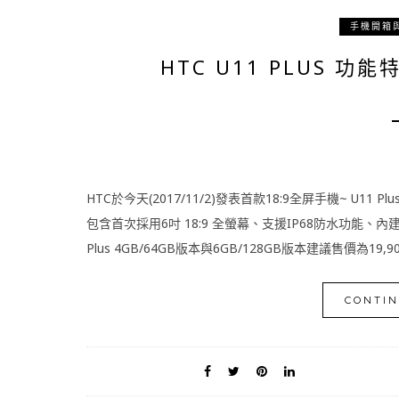
手機開箱
HTC U11 PLUS 
HTC於今天(2017/11/2)發表首款18:9全屏手機~ U
包含首次採用6吋 18:9 全螢幕、支援IP68防水功能、內建393
Plus 4GB/64GB版本與6GB/128GB版本建議售價為19,9
CONTIN