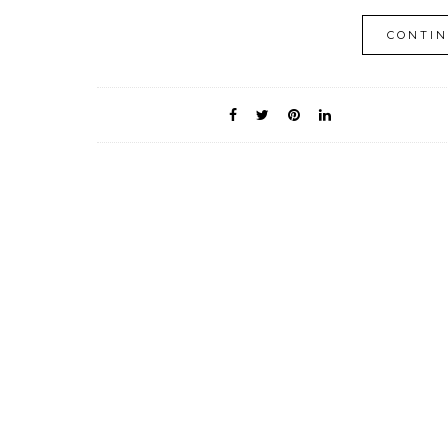
CONTIN