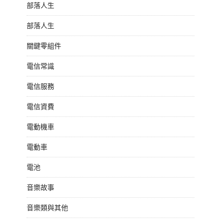
部落人生
部落人生
關鍵零組件
電信常識
電信服務
電信資費
電動機車
電動車
電池
音樂故事
音樂類與其他