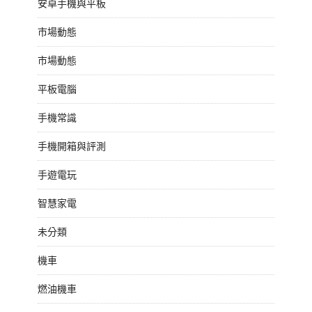
安卓手機與平板
市場動態
市場動態
平板電腦
手機常識
手機開箱與評測
手遊電玩
智慧家電
未分類
機車
燃油機車