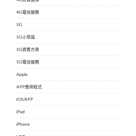
4G電信服務
5G
5G小常識
5G資費方案
5G電信服務
Apple
APP應用程式
iOS/APP
iPad
iPhone