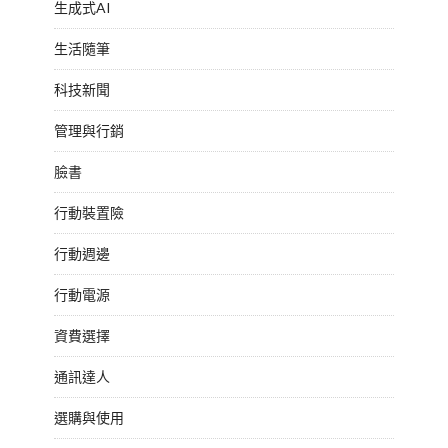
生成式AI
生活隨筆
科技新聞
管理與行銷
臉書
行動裝置險
行動週邊
行動電源
資費選擇
通訊達人
選購與使用