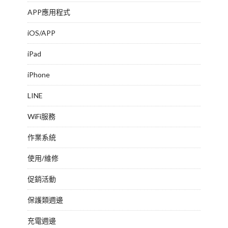
APP應用程式
iOS/APP
iPad
iPhone
LINE
WiFi服務
作業系統
使用/維修
促銷活動
保護類週邊
充電週邊