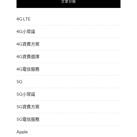
文章分類
4G LTE
4G小常識
4G資費方案
4G資費選擇
4G電信服務
5G
5G小常識
5G資費方案
5G電信服務
Apple