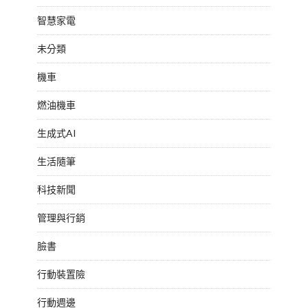
智慧家電
未分類
機車
燃油機車
生成式AI
生活隨筆
科技新聞
管理與行銷
臉書
行動裝置險
行動週邊