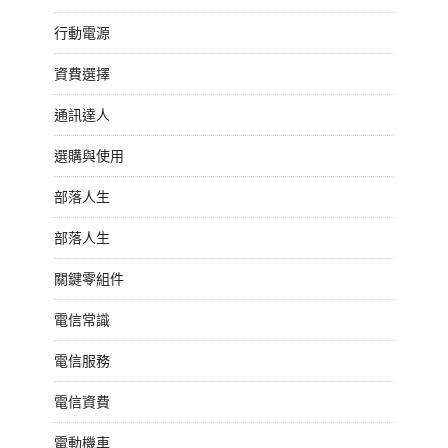
行動電源
資費選擇
通訊達人
選購與使用
部落人生
部落人生
關鍵零組件
電信常識
電信服務
電信資費
電動機車