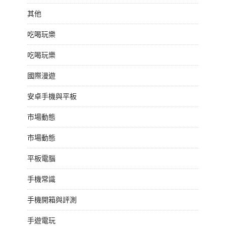
其他
吃喝玩樂
吃喝玩樂
國際漫遊
安卓手機與平板
市場動態
市場動態
平板電腦
手機常識
手機開箱與評測
手遊電玩