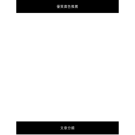
優質廣告推薦
文章分類