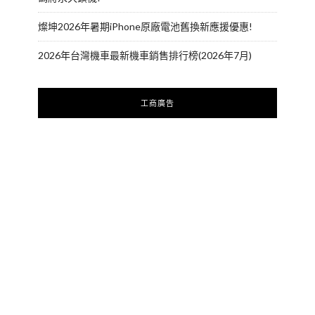
燦坤2026年暑期iPhone原廠電池舊換新應援優惠!
2026年台灣機車最新機車銷售排行榜(2026年7月)
工商廣告