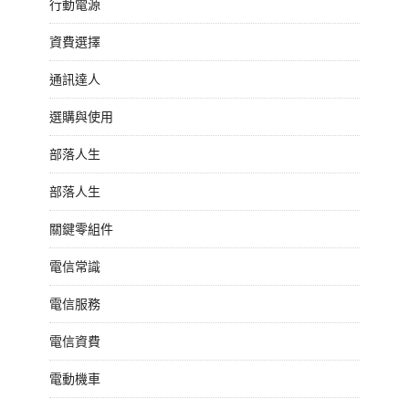
行動電源
資費選擇
通訊達人
選購與使用
部落人生
部落人生
關鍵零組件
電信常識
電信服務
電信資費
電動機車