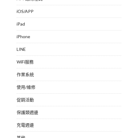
iOS/APP
iPad
iPhone
LINE
WiFi服務
作業系統
使用/維修
促銷活動
保護類週邊
充電週邊
其他