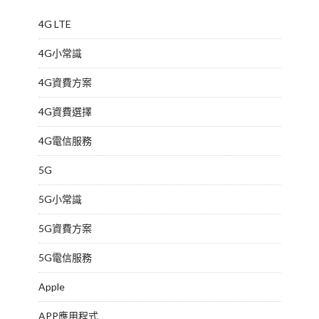
4G LTE
4G小常識
4G資費方案
4G資費選擇
4G電信服務
5G
5G小常識
5G資費方案
5G電信服務
Apple
APP應用程式