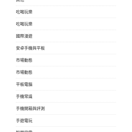
吃喝玩樂
吃喝玩樂
國際漫遊
安卓手機與平板
市場動態
市場動態
平板電腦
手機常識
手機開箱與評測
手遊電玩