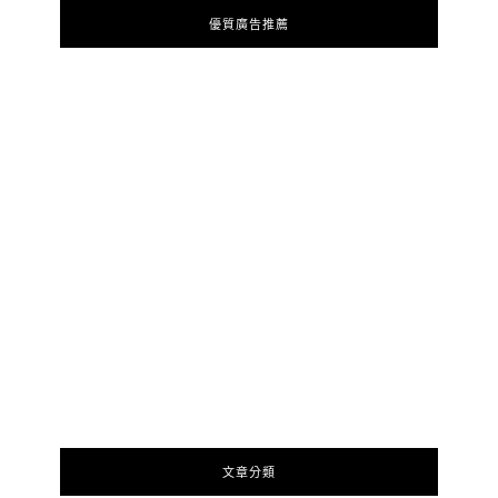
優質廣告推薦
文章分類