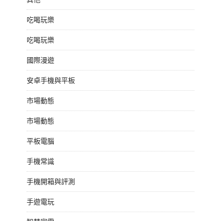
吃喝玩樂
吃喝玩樂
國際漫遊
安卓手機與平板
市場動態
市場動態
平板電腦
手機常識
手機開箱與評測
手遊電玩