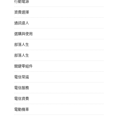
行動電源
資費選擇
通訊達人
選購與使用
部落人生
部落人生
關鍵零組件
電信常識
電信服務
電信資費
電動機車