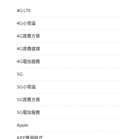
4G LTE
4G小常識
4G資費方案
4G資費選擇
4G電信服務
5G
5G小常識
5G資費方案
5G電信服務
Apple
APP應用程式