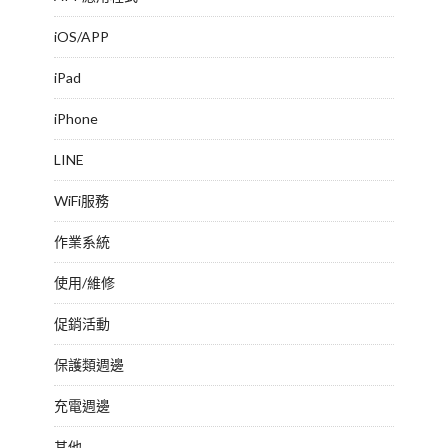
iOS/APP
iPad
iPhone
LINE
WiFi服務
作業系統
使用/維修
促銷活動
保護類週邊
充電週邊
其他