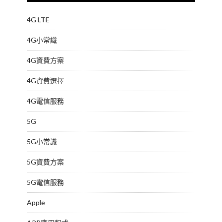
4G LTE
4G小常識
4G資費方案
4G資費選擇
4G電信服務
5G
5G小常識
5G資費方案
5G電信服務
Apple