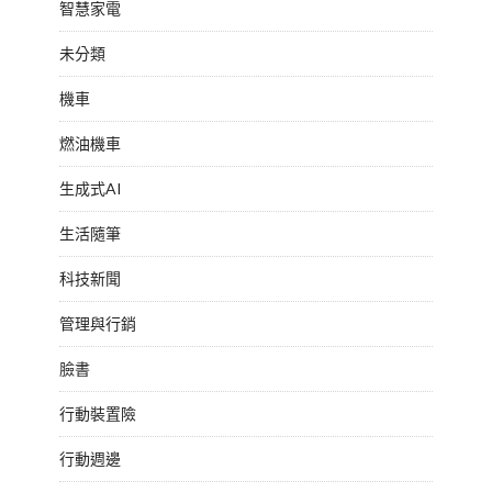
智慧家電
未分類
機車
燃油機車
生成式AI
生活隨筆
科技新聞
管理與行銷
臉書
行動裝置險
行動週邊