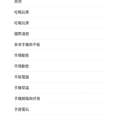
其他
吃喝玩樂
吃喝玩樂
國際漫遊
安卓手機與平板
市場動態
市場動態
平板電腦
手機常識
手機開箱與評測
手遊電玩