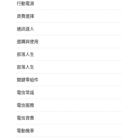
行動電源
資費選擇
通訊達人
選購與使用
部落人生
部落人生
關鍵零組件
電信常識
電信服務
電信資費
電動機車