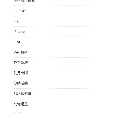
APP應用程式
iOS/APP
iPad
iPhone
LINE
WiFi服務
作業系統
使用/維修
促銷活動
保護類週邊
充電週邊