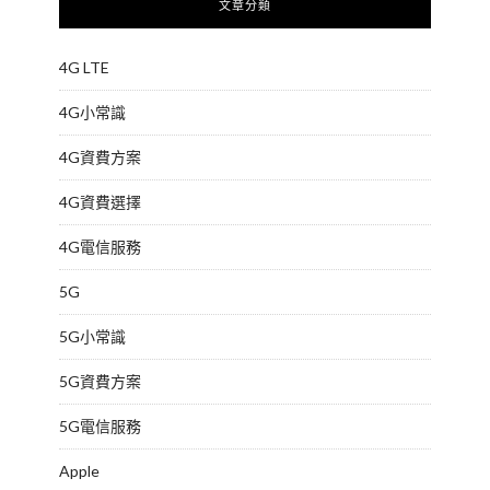
文章分類
4G LTE
4G小常識
4G資費方案
4G資費選擇
4G電信服務
5G
5G小常識
5G資費方案
5G電信服務
Apple