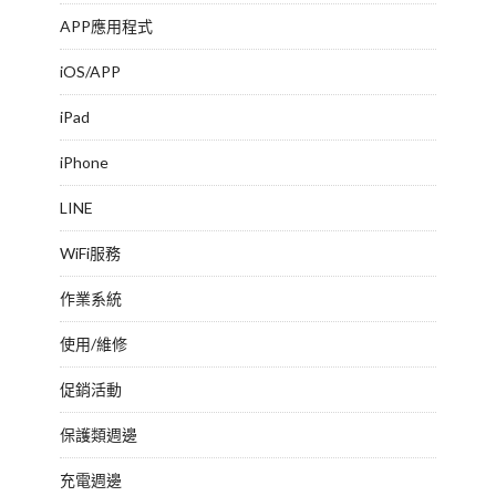
APP應用程式
iOS/APP
iPad
iPhone
LINE
WiFi服務
作業系統
使用/維修
促銷活動
保護類週邊
充電週邊