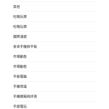
其他
吃喝玩樂
吃喝玩樂
國際漫遊
安卓手機與平板
市場動態
市場動態
平板電腦
手機常識
手機開箱與評測
手遊電玩