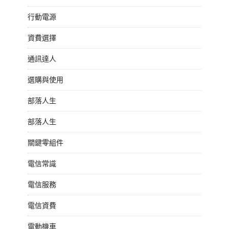
行動電源
資費選擇
通訊達人
選購與使用
部落人生
部落人生
關鍵零組件
電信常識
電信服務
電信資費
電動機車