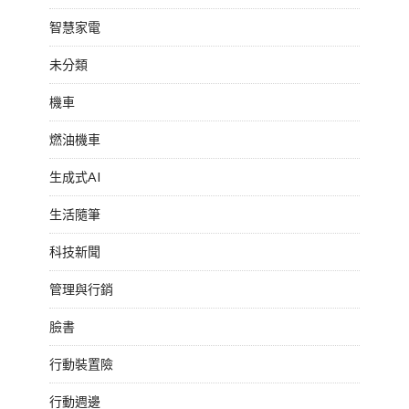
智慧家電
未分類
機車
燃油機車
生成式AI
生活隨筆
科技新聞
管理與行銷
臉書
行動裝置險
行動週邊