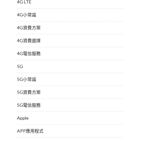
4G LTE
4G小常識
4G資費方案
4G資費選擇
4G電信服務
5G
5G小常識
5G資費方案
5G電信服務
Apple
APP應用程式