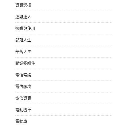
資費選擇
通訊達人
選購與使用
部落人生
部落人生
關鍵零組件
電信常識
電信服務
電信資費
電動機車
電動車