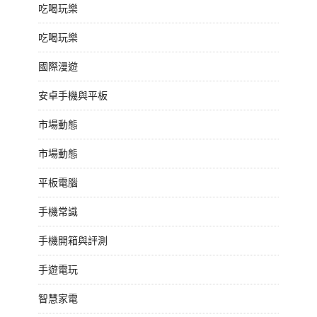
吃喝玩樂
吃喝玩樂
國際漫遊
安卓手機與平板
市場動態
市場動態
平板電腦
手機常識
手機開箱與評測
手遊電玩
智慧家電