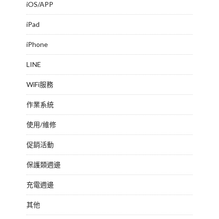
iOS/APP
iPad
iPhone
LINE
WiFi服務
作業系統
使用/維修
促銷活動
保護類週邊
充電週邊
其他