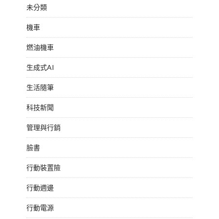
未分類
機車
燃油機車
生成式AI
生活隨筆
科技新聞
管理與行銷
臉書
行動裝置險
行動週邊
行動電源