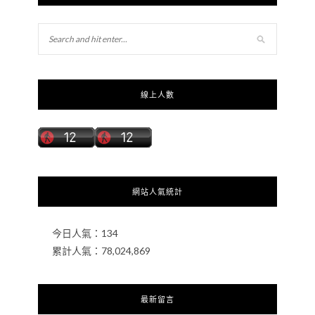
線上人數
網站人氣統計
今日人氣：
134
累計人氣：
78,024,869
最新留言