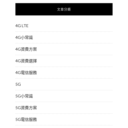
文章分類
4G LTE
4G小常識
4G資費方案
4G資費選擇
4G電信服務
5G
5G小常識
5G資費方案
5G電信服務