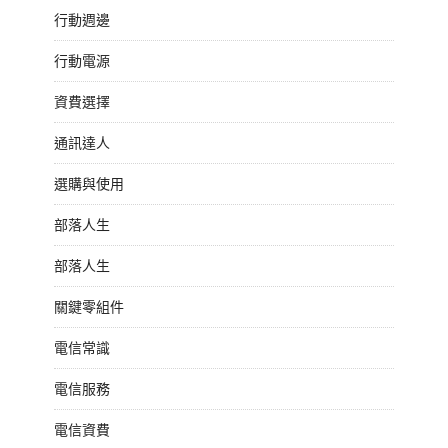
行動週邊
行動電源
資費選擇
通訊達人
選購與使用
部落人生
部落人生
關鍵零組件
電信常識
電信服務
電信資費