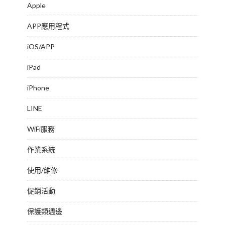
Apple
APP應用程式
iOS/APP
iPad
iPhone
LINE
WiFi服務
作業系統
使用/維修
促銷活動
保護類週邊