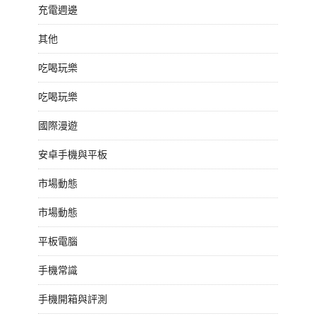
充電週邊
其他
吃喝玩樂
吃喝玩樂
國際漫遊
安卓手機與平板
市場動態
市場動態
平板電腦
手機常識
手機開箱與評測