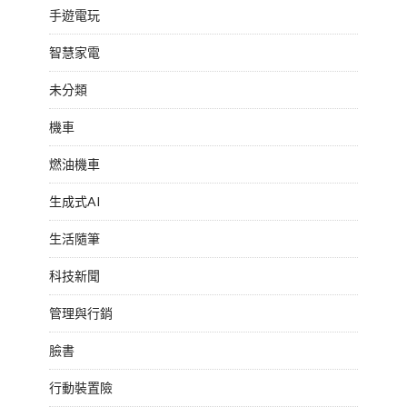
手遊電玩
智慧家電
未分類
機車
燃油機車
生成式AI
生活隨筆
科技新聞
管理與行銷
臉書
行動裝置險