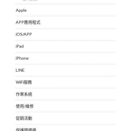
Apple
APP應用程式
iOS/APP
iPad
iPhone
LINE
WiFi服務
作業系統
使用/維修
促銷活動
保護類週邊