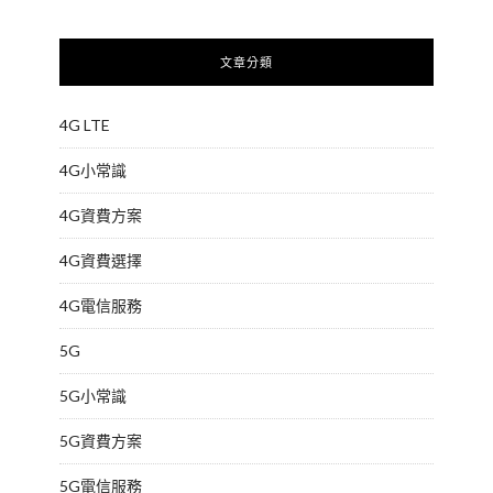
文章分類
4G LTE
4G小常識
4G資費方案
4G資費選擇
4G電信服務
5G
5G小常識
5G資費方案
5G電信服務