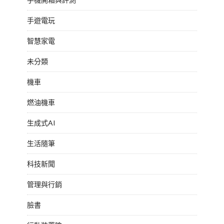
手遊電玩
智慧家電
未分類
機車
燃油機車
生成式AI
生活隨筆
科技新聞
管理與行銷
臉書