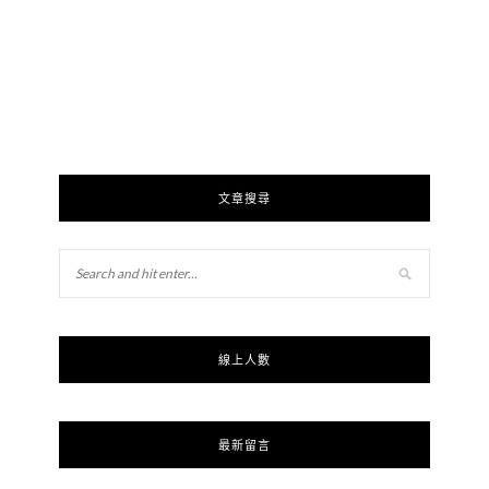
文章搜尋
線上人數
最新留言