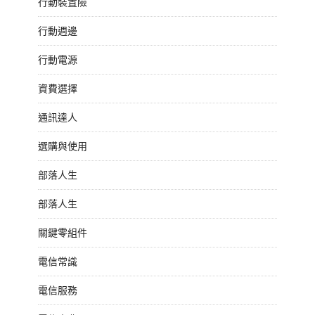
行動裝置險
行動週邊
行動電源
資費選擇
通訊達人
選購與使用
部落人生
部落人生
關鍵零組件
電信常識
電信服務