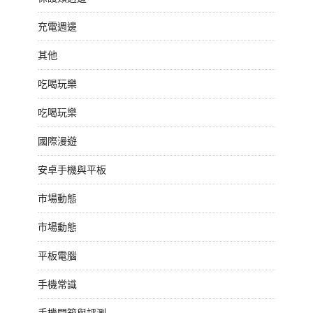
充電週邊
其他
吃喝玩樂
吃喝玩樂
國際漫遊
安卓手機與平板
市場動態
市場動態
平板電腦
手機常識
手機開箱與評測