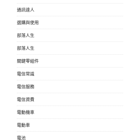
通訊達人
選購與使用
部落人生
部落人生
關鍵零組件
電信常識
電信服務
電信資費
電動機車
電動車
電池