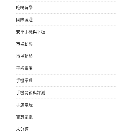
吃喝玩樂
國際漫遊
安卓手機與平板
市場動態
市場動態
平板電腦
手機常識
手機開箱與評測
手遊電玩
智慧家電
未分類