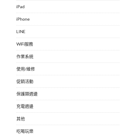
iPad
iPhone
LINE
WiFi服務
作業系統
使用/維修
促銷活動
保護類週邊
充電週邊
其他
吃喝玩樂