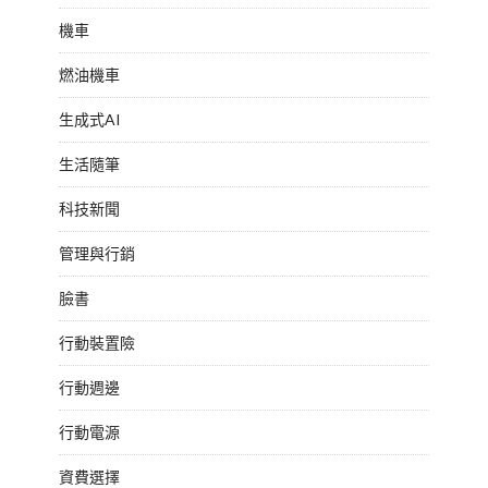
機車
燃油機車
生成式AI
生活隨筆
科技新聞
管理與行銷
臉書
行動裝置險
行動週邊
行動電源
資費選擇