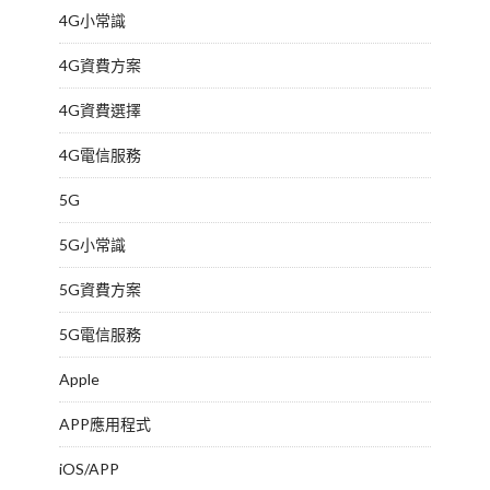
4G小常識
4G資費方案
4G資費選擇
4G電信服務
5G
5G小常識
5G資費方案
5G電信服務
Apple
APP應用程式
iOS/APP