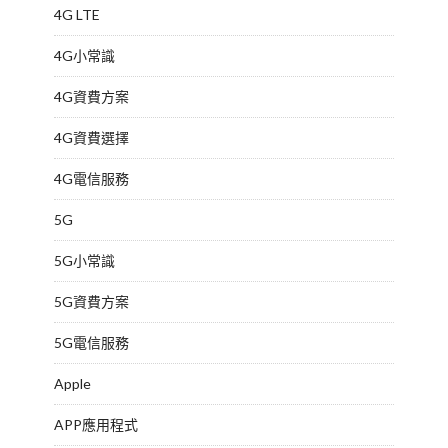
4G LTE
4G小常識
4G資費方案
4G資費選擇
4G電信服務
5G
5G小常識
5G資費方案
5G電信服務
Apple
APP應用程式