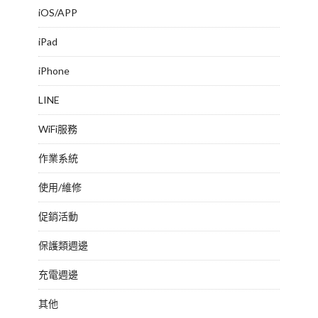
iOS/APP
iPad
iPhone
LINE
WiFi服務
作業系統
使用/維修
促銷活動
保護類週邊
充電週邊
其他