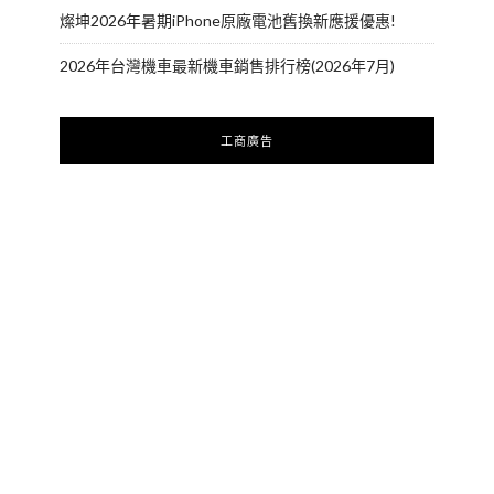
燦坤2026年暑期iPhone原廠電池舊換新應援優惠!
2026年台灣機車最新機車銷售排行榜(2026年7月)
工商廣告