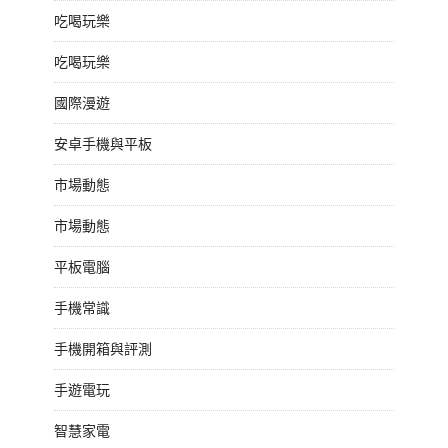
吃喝玩樂
吃喝玩樂
國際漫遊
安卓手機與平板
市場動態
市場動態
平板電腦
手機常識
手機開箱與評測
手遊電玩
智慧家電