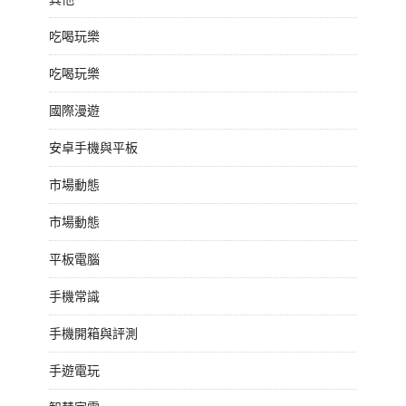
吃喝玩樂
吃喝玩樂
國際漫遊
安卓手機與平板
市場動態
市場動態
平板電腦
手機常識
手機開箱與評測
手遊電玩