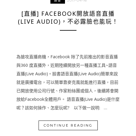
2017-04-16
臉書
[直播] FACEBOOK開放語音直播
(LIVE AUDIO)，不必露臉也能玩！
為搶攻直播商機，Facebook 除了先前推出的影音直播
與360 度直播外，近期陸續開放另一種直播工具~語音
直播(Live Audio)。臉書語音直播(Live Audio)簡單來說
就是廣播電台，可以簡單靠麥克風就能進行直播，目前
已開放使用公司行號、作家粉絲團或個人，後續將會開
放給Facebook全體用戶。 語音直播(Live Audio)是什麼
呢？該如何操作、怎麼玩呢? 以下做一說明: …
CONTINUE READING