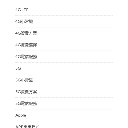
4G LTE
4G小常識
4G資費方案
4G資費選擇
4G電信服務
5G
5G小常識
5G資費方案
5G電信服務
Apple
APP應用程式