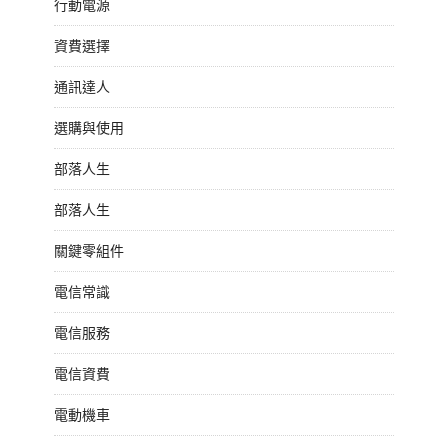
行動電源
資費選擇
通訊達人
選購與使用
部落人生
部落人生
關鍵零組件
電信常識
電信服務
電信資費
電動機車