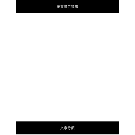
優質廣告推薦
文章分類