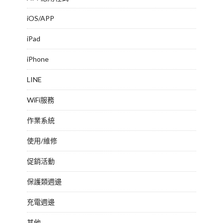
iOS/APP
iPad
iPhone
LINE
WiFi服務
作業系統
使用/維修
促銷活動
保護類週邊
充電週邊
其他