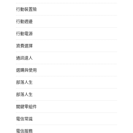
行動裝置險
行動週邊
行動電源
資費選擇
通訊達人
選購與使用
部落人生
部落人生
關鍵零組件
電信常識
電信服務