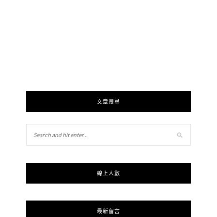
文章搜尋
線上人數
最新留言