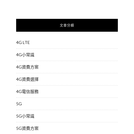
文章分類
4G LTE
4G小常識
4G資費方案
4G資費選擇
4G電信服務
5G
5G小常識
5G資費方案