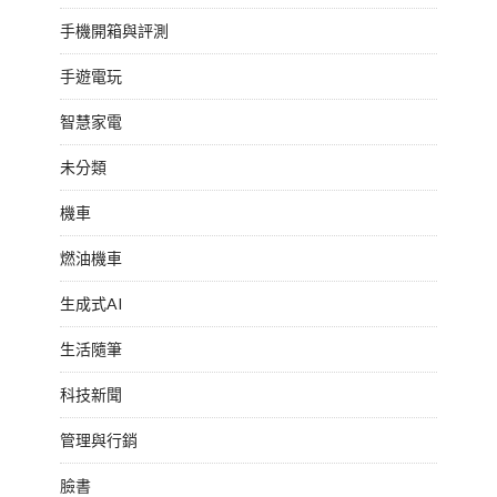
手機開箱與評測
手遊電玩
智慧家電
未分類
機車
燃油機車
生成式AI
生活隨筆
科技新聞
管理與行銷
臉書