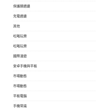
保護類週邊
充電週邊
其他
吃喝玩樂
吃喝玩樂
國際漫遊
安卓手機與平板
市場動態
市場動態
平板電腦
手機常識