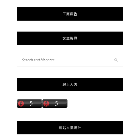
工商廣告
文章搜尋
線上人數
網站人氣統計