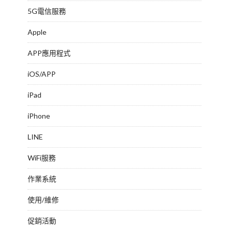
5G電信服務
Apple
APP應用程式
iOS/APP
iPad
iPhone
LINE
WiFi服務
作業系統
使用/維修
促銷活動