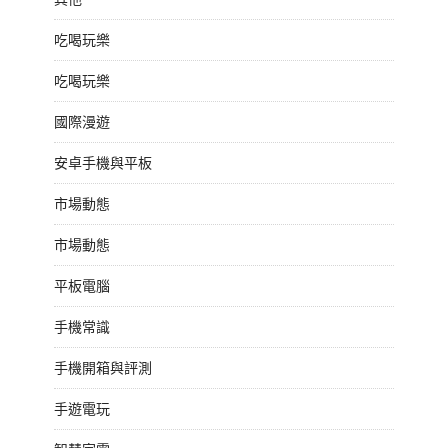
吃喝玩樂
吃喝玩樂
國際漫遊
安卓手機與平板
市場動態
市場動態
平板電腦
手機常識
手機開箱與評測
手遊電玩