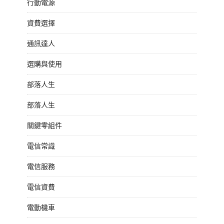
行動電源
資費選擇
通訊達人
選購與使用
部落人生
部落人生
關鍵零組件
電信常識
電信服務
電信資費
電動機車