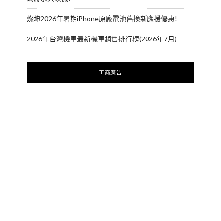
燦坤2026年暑期iPhone原廠電池舊換新應援優惠!
2026年台灣機車最新機車銷售排行榜(2026年7月)
工商廣告