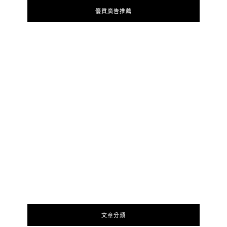
優質廣告推薦
文章分類