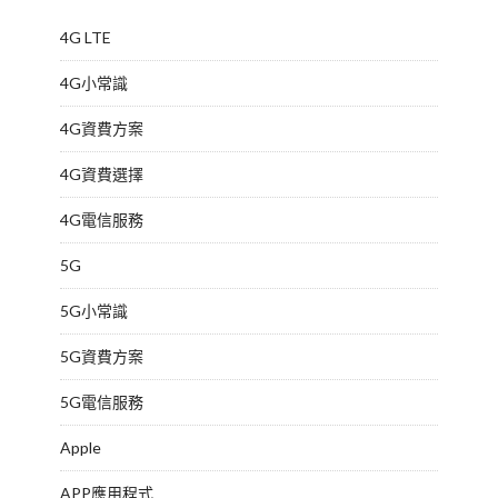
4G LTE
4G小常識
4G資費方案
4G資費選擇
4G電信服務
5G
5G小常識
5G資費方案
5G電信服務
Apple
APP應用程式