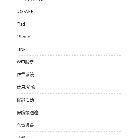
iOS/APP
iPad
iPhone
LINE
WiFi服務
作業系統
使用/維修
促銷活動
保護類週邊
充電週邊
其他