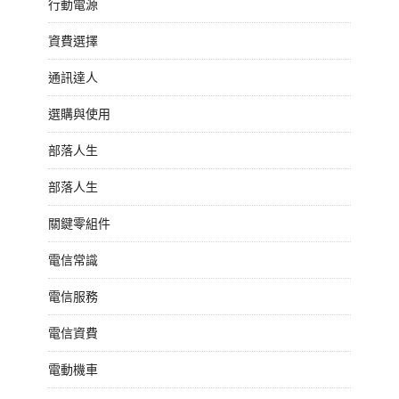
行動電源
資費選擇
通訊達人
選購與使用
部落人生
部落人生
關鍵零組件
電信常識
電信服務
電信資費
電動機車