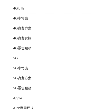
4G LTE
4G小常識
4G資費方案
4G資費選擇
4G電信服務
5G
5G小常識
5G資費方案
5G電信服務
Apple
APP應用程式