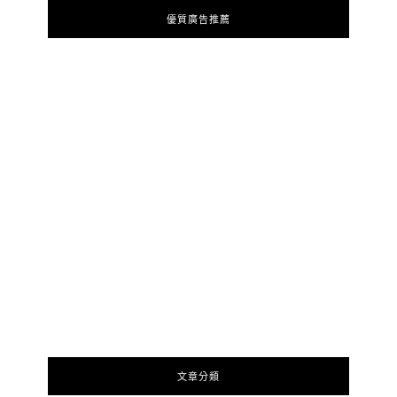
優質廣告推薦
文章分類