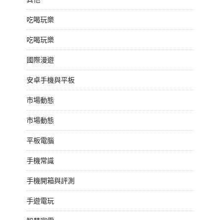
吃喝玩樂
吃喝玩樂
國際漫遊
安卓手機與平板
市場動態
市場動態
平板電腦
手機常識
手機開箱與評測
手遊電玩