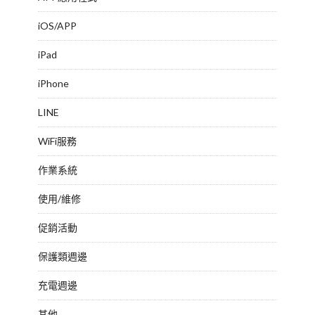
iOS/APP
iPad
iPhone
LINE
WiFi服務
作業系統
使用/維修
促銷活動
保護類週邊
充電週邊
其他