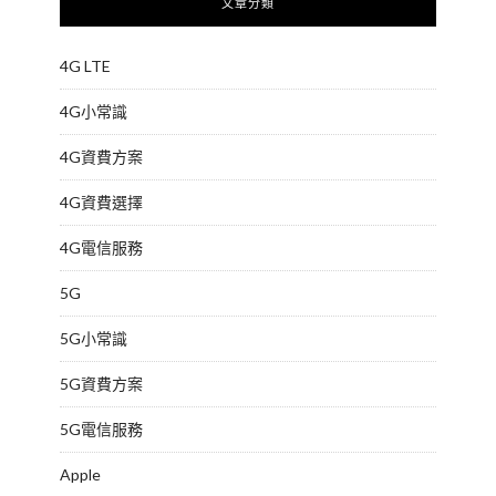
文章分類
4G LTE
4G小常識
4G資費方案
4G資費選擇
4G電信服務
5G
5G小常識
5G資費方案
5G電信服務
Apple