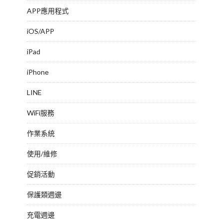
APP應用程式
iOS/APP
iPad
iPhone
LINE
WiFi服務
作業系統
使用/維修
促銷活動
保護類週邊
充電週邊