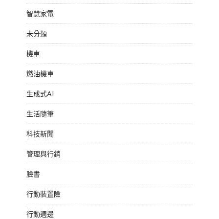
智慧家電
未分類
機車
燃油機車
生成式AI
生活隨筆
科技新聞
管理與行銷
臉書
行動裝置險
行動週邊