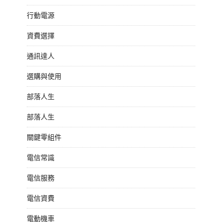
行動電源
資費選擇
通訊達人
選購與使用
部落人生
部落人生
關鍵零組件
電信常識
電信服務
電信資費
電動機車