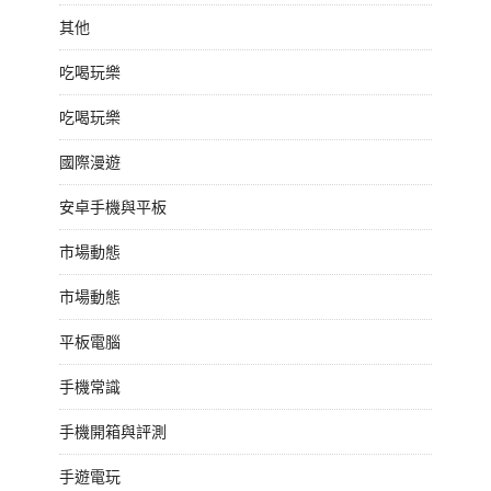
其他
吃喝玩樂
吃喝玩樂
國際漫遊
安卓手機與平板
市場動態
市場動態
平板電腦
手機常識
手機開箱與評測
手遊電玩