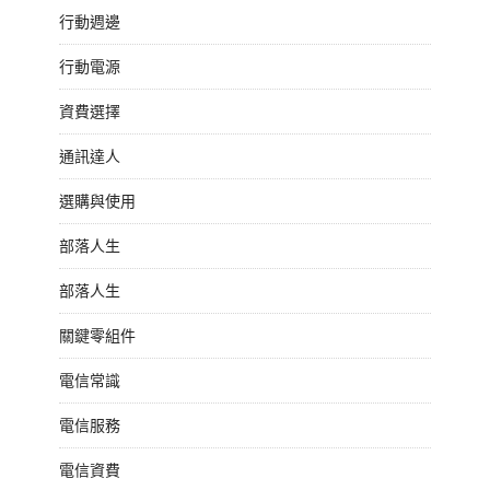
行動週邊
行動電源
資費選擇
通訊達人
選購與使用
部落人生
部落人生
關鍵零組件
電信常識
電信服務
電信資費