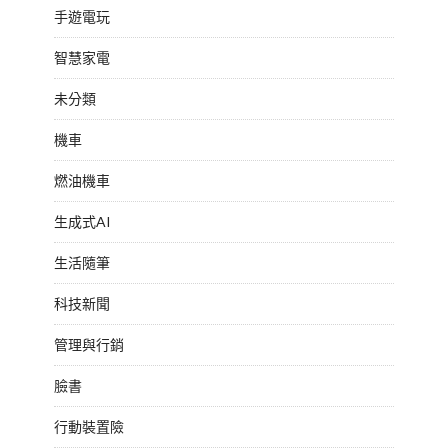
手遊電玩
智慧家電
未分類
機車
燃油機車
生成式AI
生活隨筆
科技新聞
管理與行銷
臉書
行動裝置險