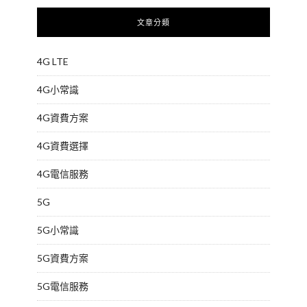
文章分類
4G LTE
4G小常識
4G資費方案
4G資費選擇
4G電信服務
5G
5G小常識
5G資費方案
5G電信服務