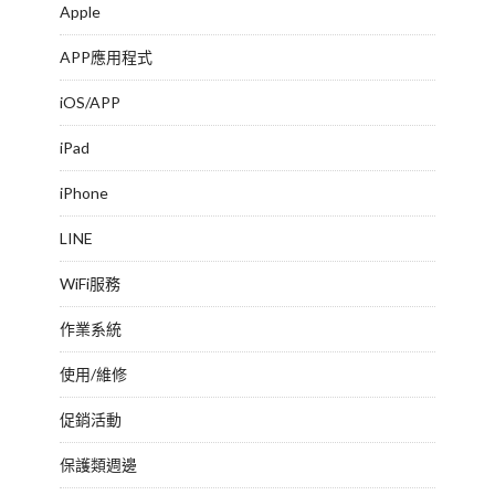
Apple
APP應用程式
iOS/APP
iPad
iPhone
LINE
WiFi服務
作業系統
使用/維修
促銷活動
保護類週邊