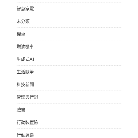
智慧家電
未分類
機車
燃油機車
生成式AI
生活隨筆
科技新聞
管理與行銷
臉書
行動裝置險
行動週邊