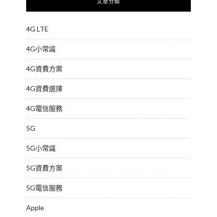
文章分類
4G LTE
4G小常識
4G資費方案
4G資費選擇
4G電信服務
5G
5G小常識
5G資費方案
5G電信服務
Apple