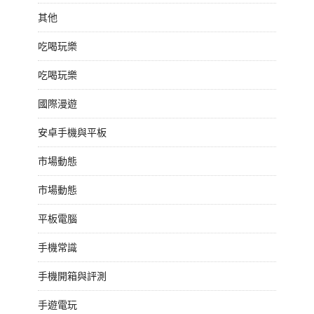
其他
吃喝玩樂
吃喝玩樂
國際漫遊
安卓手機與平板
市場動態
市場動態
平板電腦
手機常識
手機開箱與評測
手遊電玩