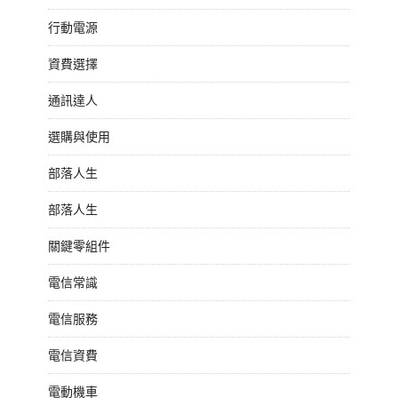
行動電源
資費選擇
通訊達人
選購與使用
部落人生
部落人生
關鍵零組件
電信常識
電信服務
電信資費
電動機車