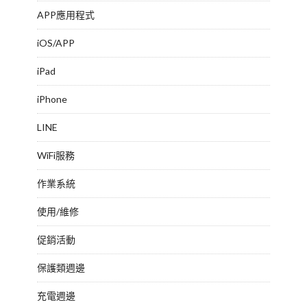
APP應用程式
iOS/APP
iPad
iPhone
LINE
WiFi服務
作業系統
使用/維修
促銷活動
保護類週邊
充電週邊