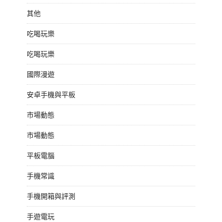
其他
吃喝玩樂
吃喝玩樂
國際漫遊
安卓手機與平板
市場動態
市場動態
平板電腦
手機常識
手機開箱與評測
手遊電玩