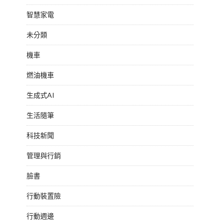
智慧家電
未分類
機車
燃油機車
生成式AI
生活隨筆
科技新聞
管理與行銷
臉書
行動裝置險
行動週邊