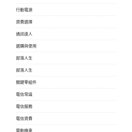
行動電源
資費選擇
通訊達人
選購與使用
部落人生
部落人生
關鍵零組件
電信常識
電信服務
電信資費
電動機車