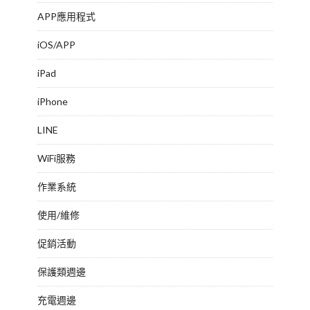
APP應用程式
iOS/APP
iPad
iPhone
LINE
WiFi服務
作業系統
使用/維修
促銷活動
保護類週邊
充電週邊