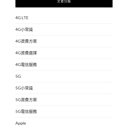
文章分類
4G LTE
4G小常識
4G資費方案
4G資費選擇
4G電信服務
5G
5G小常識
5G資費方案
5G電信服務
Apple