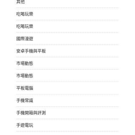
其他
吃喝玩樂
吃喝玩樂
國際漫遊
安卓手機與平板
市場動態
市場動態
平板電腦
手機常識
手機開箱與評測
手遊電玩