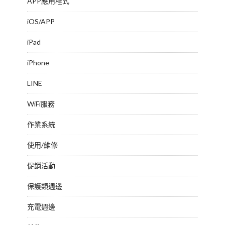
APP應用程式
iOS/APP
iPad
iPhone
LINE
WiFi服務
作業系統
使用/維修
促銷活動
保護類週邊
充電週邊