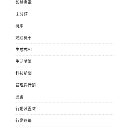
智慧家電
未分類
機車
燃油機車
生成式AI
生活隨筆
科技新聞
管理與行銷
臉書
行動裝置險
行動週邊