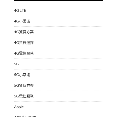
4G LTE
4G小常識
4G資費方案
4G資費選擇
4G電信服務
5G
5G小常識
5G資費方案
5G電信服務
Apple