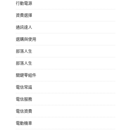
行動電源
資費選擇
通訊達人
選購與使用
部落人生
部落人生
關鍵零組件
電信常識
電信服務
電信資費
電動機車