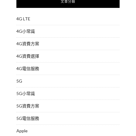
文章分類
4G LTE
4G小常識
4G資費方案
4G資費選擇
4G電信服務
5G
5G小常識
5G資費方案
5G電信服務
Apple