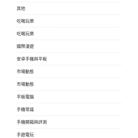
其他
吃喝玩樂
吃喝玩樂
國際漫遊
安卓手機與平板
市場動態
市場動態
平板電腦
手機常識
手機開箱與評測
手遊電玩