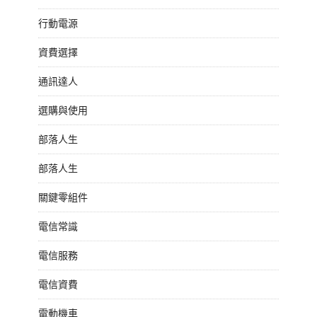
行動電源
資費選擇
通訊達人
選購與使用
部落人生
部落人生
關鍵零組件
電信常識
電信服務
電信資費
電動機車