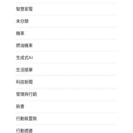
智慧家電
未分類
機車
燃油機車
生成式AI
生活隨筆
科技新聞
管理與行銷
臉書
行動裝置險
行動週邊