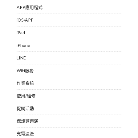
APP應用程式
iOS/APP
iPad
iPhone
LINE
WiFi服務
作業系統
使用/維修
促銷活動
保護類週邊
充電週邊