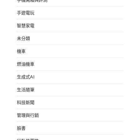
手遊電玩
智慧家電
未分類
機車
燃油機車
生成式AI
生活隨筆
科技新聞
管理與行銷
臉書