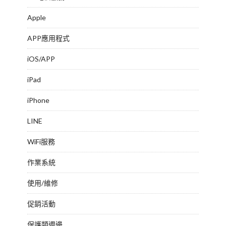
Apple
APP應用程式
iOS/APP
iPad
iPhone
LINE
WiFi服務
作業系統
使用/維修
促銷活動
保護類週邊