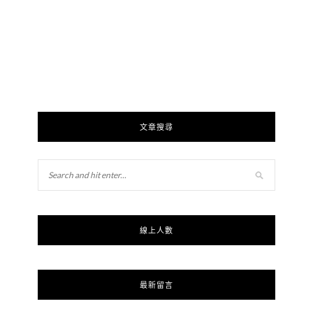
文章搜尋
線上人數
最新留言