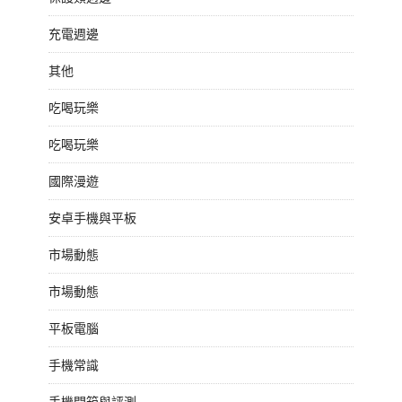
充電週邊
其他
吃喝玩樂
吃喝玩樂
國際漫遊
安卓手機與平板
市場動態
市場動態
平板電腦
手機常識
手機開箱與評測