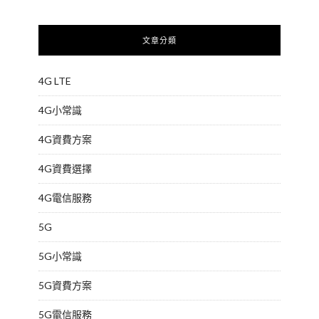
文章分類
4G LTE
4G小常識
4G資費方案
4G資費選擇
4G電信服務
5G
5G小常識
5G資費方案
5G電信服務