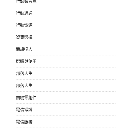
行動裝置險
行動週邊
行動電源
資費選擇
通訊達人
選購與使用
部落人生
部落人生
關鍵零組件
電信常識
電信服務