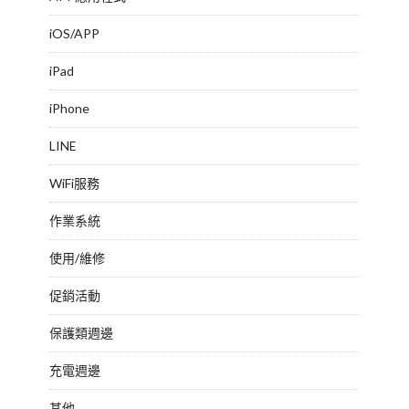
iOS/APP
iPad
iPhone
LINE
WiFi服務
作業系統
使用/維修
促銷活動
保護類週邊
充電週邊
其他