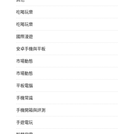
吃喝玩樂
吃喝玩樂
國際漫遊
安卓手機與平板
市場動態
市場動態
平板電腦
手機常識
手機開箱與評測
手遊電玩