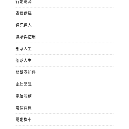
行動電源
資費選擇
通訊達人
選購與使用
部落人生
部落人生
關鍵零組件
電信常識
電信服務
電信資費
電動機車