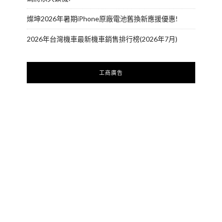
燦坤2026年暑期iPhone原廠電池舊換新應援優惠!
2026年台灣機車最新機車銷售排行榜(2026年7月)
工商廣告