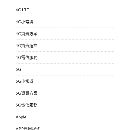
4G LTE
4G小常識
4G資費方案
4G資費選擇
4G電信服務
5G
5G小常識
5G資費方案
5G電信服務
Apple
APP應用程式