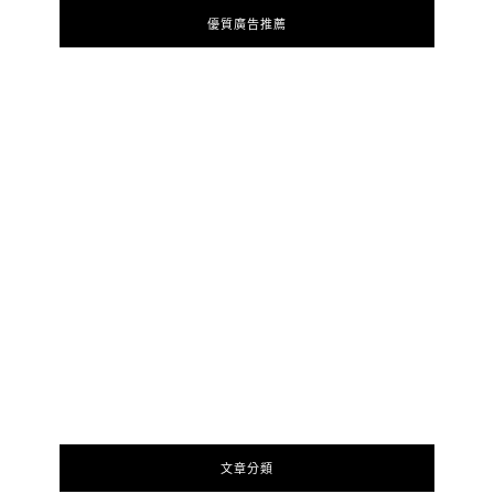
優質廣告推薦
文章分類