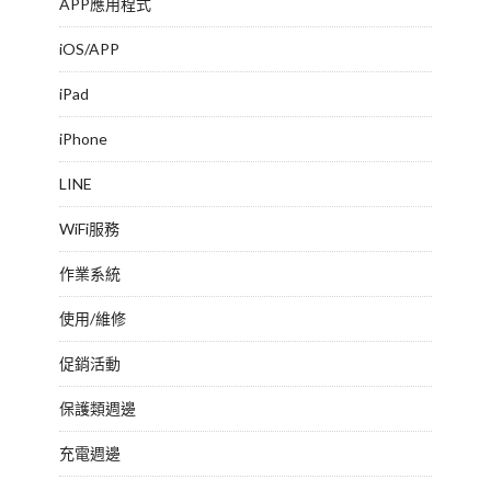
APP應用程式
iOS/APP
iPad
iPhone
LINE
WiFi服務
作業系統
使用/維修
促銷活動
保護類週邊
充電週邊