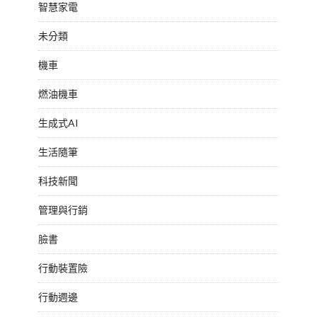
智慧家電
未分類
機車
燃油機車
生成式AI
生活隨筆
科技新聞
管理與行銷
臉書
行動裝置險
行動週邊