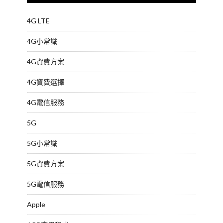
4G LTE
4G小常識
4G資費方案
4G資費選擇
4G電信服務
5G
5G小常識
5G資費方案
5G電信服務
Apple