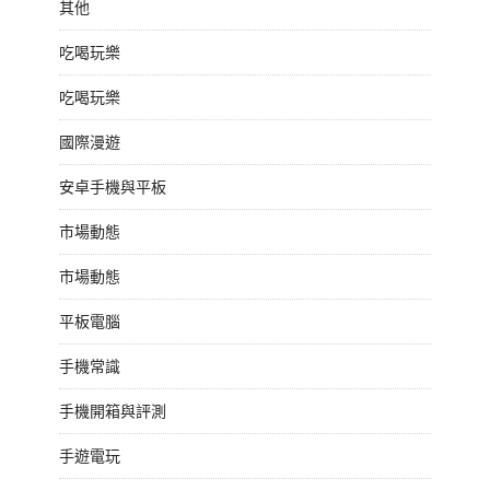
其他
吃喝玩樂
吃喝玩樂
國際漫遊
安卓手機與平板
市場動態
市場動態
平板電腦
手機常識
手機開箱與評測
手遊電玩