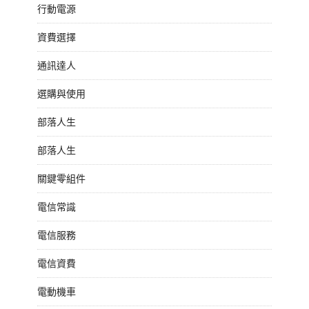
行動電源
資費選擇
通訊達人
選購與使用
部落人生
部落人生
關鍵零組件
電信常識
電信服務
電信資費
電動機車