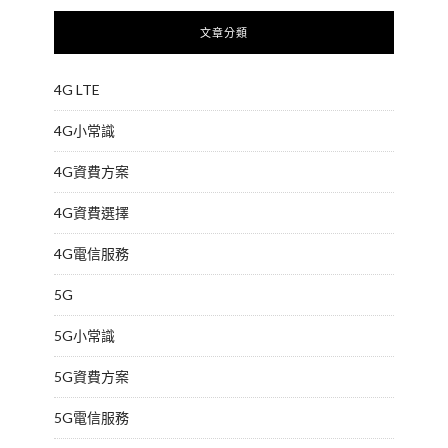
文章分類
4G LTE
4G小常識
4G資費方案
4G資費選擇
4G電信服務
5G
5G小常識
5G資費方案
5G電信服務