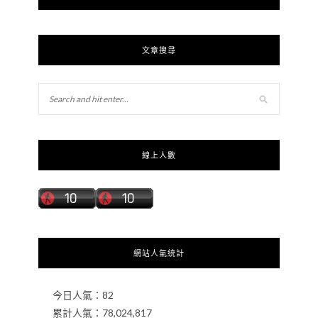
文章搜尋
線上人數
網站人氣統計
今日人氣：
82
累計人氣：
78,024,817