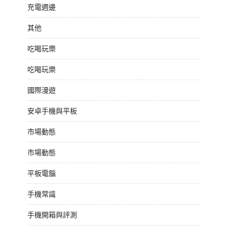
充電週邊
其他
吃喝玩樂
吃喝玩樂
國際漫遊
安卓手機與平板
市場動態
市場動態
平板電腦
手機常識
手機開箱與評測