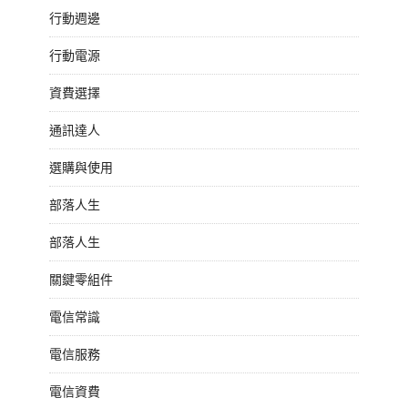
行動週邊
行動電源
資費選擇
通訊達人
選購與使用
部落人生
部落人生
關鍵零組件
電信常識
電信服務
電信資費