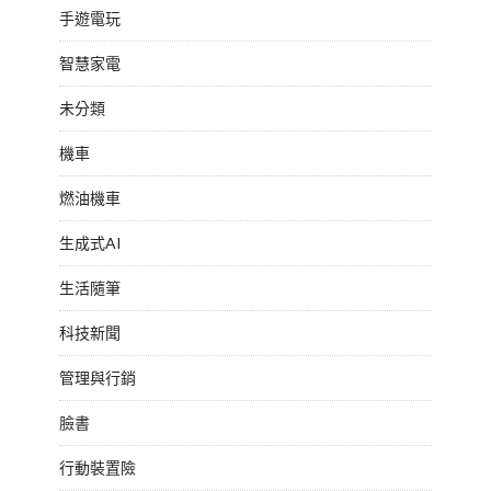
手遊電玩
智慧家電
未分類
機車
燃油機車
生成式AI
生活隨筆
科技新聞
管理與行銷
臉書
行動裝置險