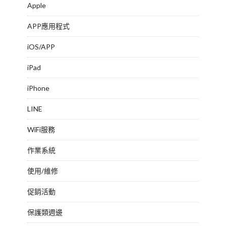
Apple
APP應用程式
iOS/APP
iPad
iPhone
LINE
WiFi服務
作業系統
使用/維修
促銷活動
保護類週邊