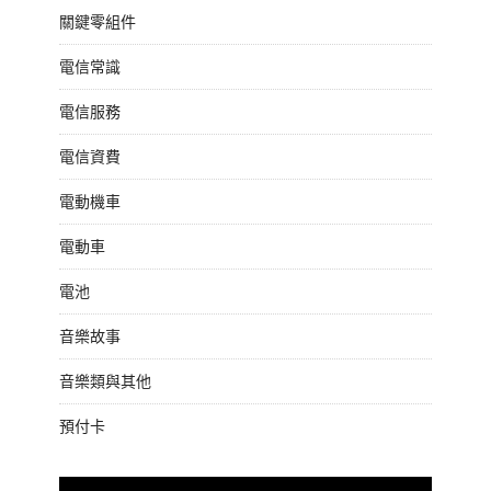
關鍵零組件
電信常識
電信服務
電信資費
電動機車
電動車
電池
音樂故事
音樂類與其他
預付卡