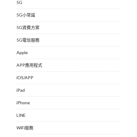
5G
5G小常識
5G資費方案
5G電信服務
Apple
APP應用程式
iOS/APP
iPad
iPhone
LINE
WiFi服務