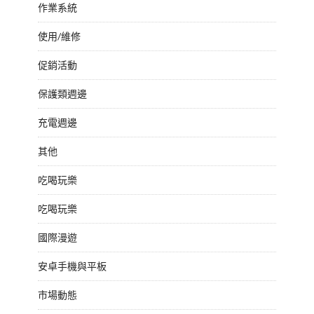
作業系統
使用/維修
促銷活動
保護類週邊
充電週邊
其他
吃喝玩樂
吃喝玩樂
國際漫遊
安卓手機與平板
市場動態