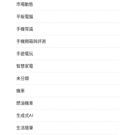
市場動態
平板電腦
手機常識
手機開箱與評測
手遊電玩
智慧家電
未分類
機車
燃油機車
生成式AI
生活隨筆