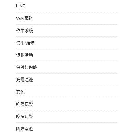
LINE
WiFi服務
作業系統
使用/維修
促銷活動
保護類週邊
充電週邊
其他
吃喝玩樂
吃喝玩樂
國際漫遊