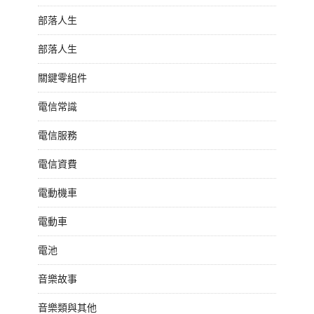
部落人生
部落人生
關鍵零組件
電信常識
電信服務
電信資費
電動機車
電動車
電池
音樂故事
音樂類與其他