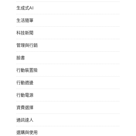
生成式AI
生活隨筆
科技新聞
管理與行銷
臉書
行動裝置險
行動週邊
行動電源
資費選擇
通訊達人
選購與使用