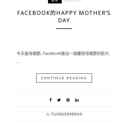
2014-05-11
臉書
FACEBOOK的HAPPY MOTHER’S
DAY
今天是母親節, Facebook推出一個慶祝母親節的影片.
…
CONTINUE READING
TU0925399900
By