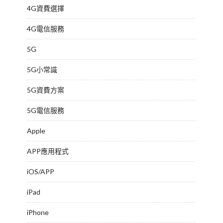
4G資費選擇
4G電信服務
5G
5G小常識
5G資費方案
5G電信服務
Apple
APP應用程式
iOS/APP
iPad
iPhone