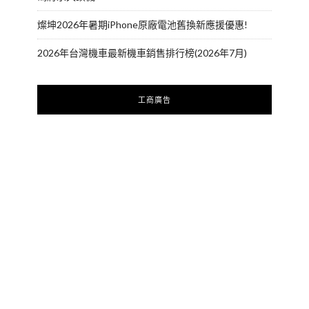
燦坤2026年暑期iPhone原廠電池舊換新應援優惠!
2026年台灣機車最新機車銷售排行榜(2026年7月)
工商廣告