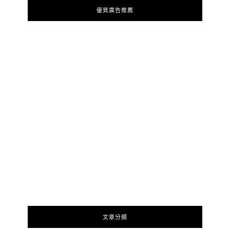
優質廣告推薦
文章分類