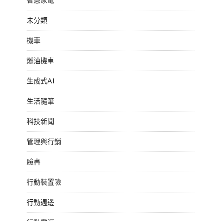
未分類
機車
燃油機車
生成式AI
生活隨筆
科技新聞
管理與行銷
臉書
行動裝置險
行動週邊