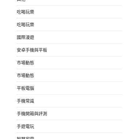
吃喝玩樂
吃喝玩樂
國際漫遊
安卓手機與平板
市場動態
市場動態
平板電腦
手機常識
手機開箱與評測
手遊電玩
智慧家電