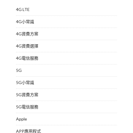
4G LTE
4G小常識
4G資費方案
4G資費選擇
4G電信服務
5G
5G小常識
5G資費方案
5G電信服務
Apple
APP應用程式