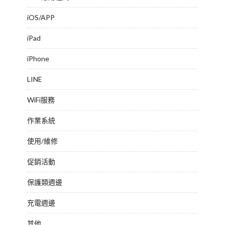
iOS/APP
iPad
iPhone
LINE
WiFi服務
作業系統
使用/維修
促銷活動
保護類週邊
充電週邊
其他